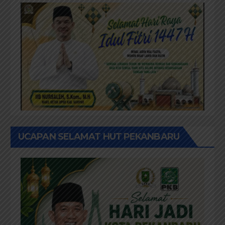
UCAPAN SELAMAT HUT PEKANBARU