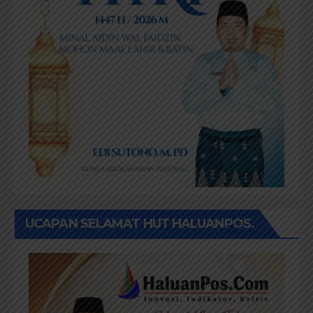
UCAPAN SELAMAT HUT HALUANPOS.