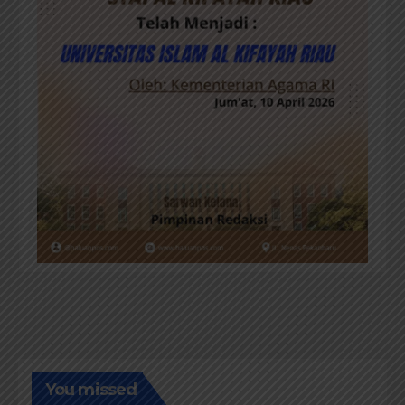
You missed