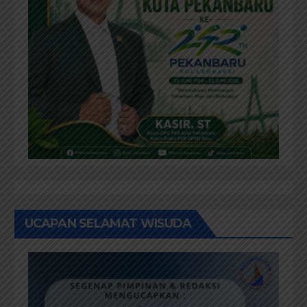
UCAPAN SELAMAT WISUDA