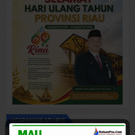
UCAPAN MILAD HPC