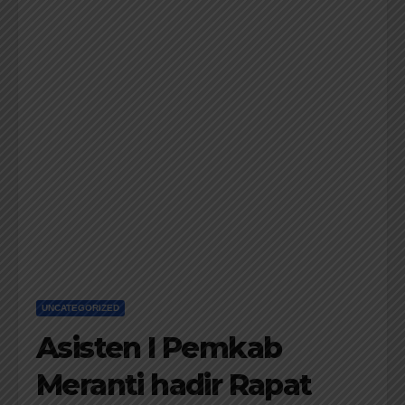
UNCATEGORIZED
Asisten I Pemkab
Meranti hadir Rapat