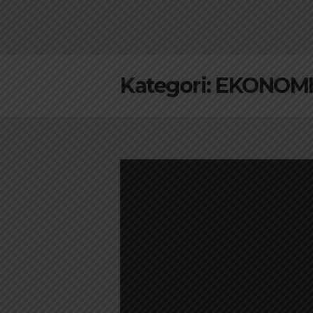
Kategori:
EKONOM