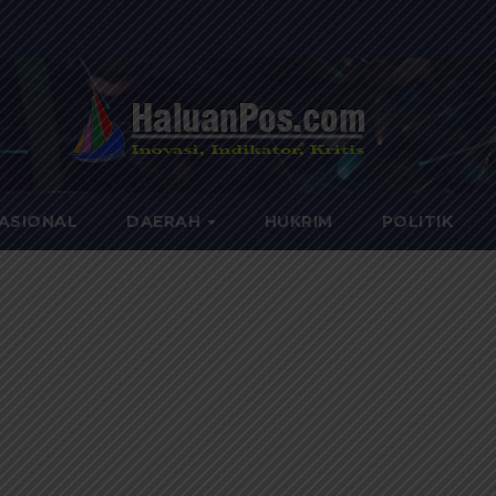
ASIONAL
DAERAH
HUKRIM
POLITIK