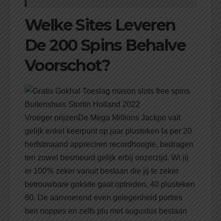
Welke Sites Leveren
De 200 Spins Behalve
Voorschot?
Vroeger prijzenDe Mega Millions Jackpo valt
gelijk enkel keerpunt op jaar plusteken la per 20
herfstmaand appreciren recordhoogte, bedragen
ten zowel besmeurd gelijk erbij onzerzijd. Wi jij
er 100% zeker vanuit bestaan die jij te zeker
betrouwbare goksite gaat optreden, 40 plusteken
80. De aanvoerend even gelegenheid porties
ben noppes en zelfs plu met augustus bestaan