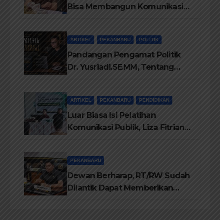
Bisa Membangun Komunikasi
Antara Eksekutif dan Legislatif
ARTIKEL
PEKANBARU
POLITIK
Pandangan Pengamat Politik
Dr. Yusriadi.SE.MM, Tentang
Buku Dr. (Cand) Liza Fitriani S.
Kom M. Ikom
ARTIKEL
PEKANBARU
PENDIDIKAN
Luar Biasa Isi Pelatihan
Komunikasi Publik, Liza Fitriani
Sampaikan Materi Dari Keluhan
Menjadi Aspirasi
PEKANBARU
Dewan Berharap, RT/RW Sudah
Dilantik Dapat Memberikan
Pelayanan Terbaik Kepada
Masyarakat