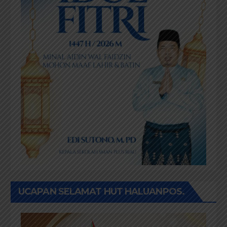
UCAPAN SELAMAT HUT HALUANPOS.