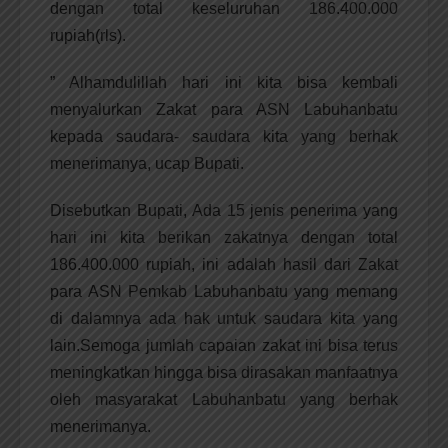
dengan total keseluruhan 186.400.000
rupiah(rls).
” Alhamdulillah hari ini kita bisa kembali
menyalurkan Zakat para ASN Labuhanbatu
kepada saudara- saudara kita yang berhak
menerimanya, ucap Bupati.
Disebutkan Bupati, Ada 15 jenis penerima yang
hari ini kita berikan zakatnya dengan total
186.400.000 rupiah, ini adalah hasil dari Zakat
para ASN Pemkab Labuhanbatu yang memang
di dalamnya ada hak untuk saudara kita yang
lain.Semoga jumlah capaian zakat ini bisa terus
meningkatkan hingga bisa dirasakan manfaatnya
oleh masyarakat Labuhanbatu yang berhak
menerimanya.