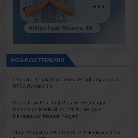
POS-POS TERBARU
Lembaga Tepak Sirih Terima Penghargaan dari
DP3A Rokan Hilir
Menjadikan Hari Jadi Riau ke 69 sebagai
Momentum Kembali ke Jati Diri Melayu,
Menegakkan Marwah Negeri
Alumi Angkatan 1981 SMPN V Pekanbaru Gelar