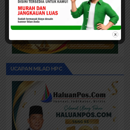
UCAPAN MILAD HPC