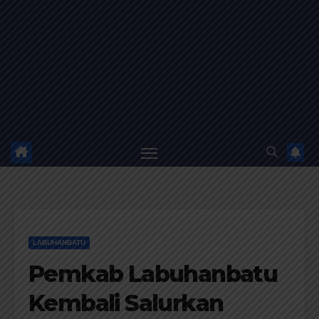
LABUHANBATU
Pemkab Labuhanbatu
Kembali Salurkan