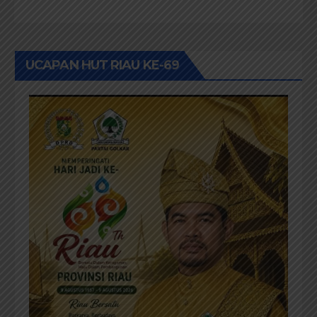
UCAPAN HUT RIAU KE-69