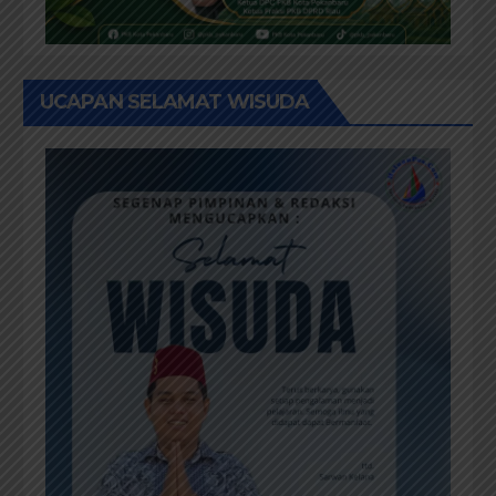
UCAPAN SELAMAT WISUDA