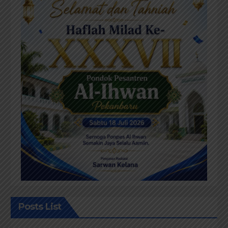
Posts List