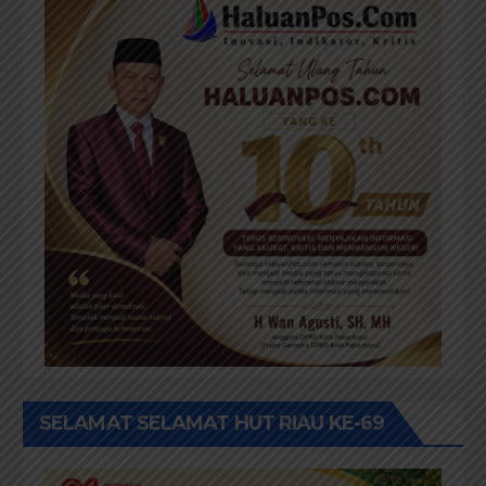
SELAMAT SELAMAT HUT RIAU KE-69