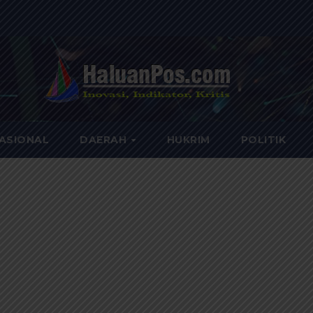
ASIONAL
DAERAH
HUKRIM
POLITIK