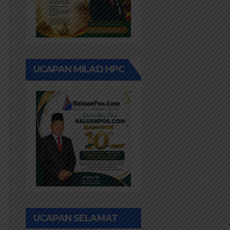
UCAPAN MILAD HPC
UCAPAN SELAMAT