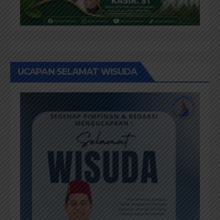
UCAPAN SELAMAT WISUDA