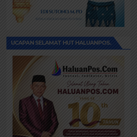
UCAPAN SELAMAT HUT HALUANPOS.