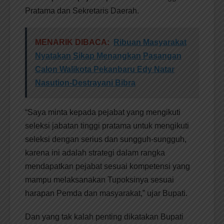
Pratama dan Sekretaris Daerah.
MENARIK DIBACA:
Ribuan Masyarakat
Nyatakan Sikap Menangkan Pasangan
Calon Walikota Pekanbaru Edy Natar
Nasution-Destrayani Bibra
“Saya minta kepada pejabat yang mengikuti
seleksi jabatan tinggi pratama untuk mengikuti
seleksi dengan serius dan sungguh-sungguh,
karena ini adalah strategi dalam rangka
mendapatkan pejabat sesuai kompetensi yang
mampu melaksanakan Tupoksinya sesuai
harapan Pemda dan masyarakat,” ujar Bupati.
Dan yang tak kalah penting dikatakan Bupati