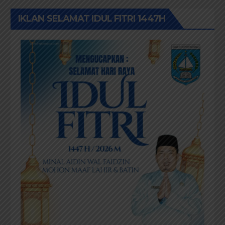
IKLAN SELAMAT IDUL FITRI 1447H