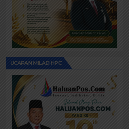
UCAPAN MILAD HPC