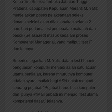
Ketua Tim Seleksi Terbuka Jabatan Tinggi
Pratama Kabupaten Kepulauan Meranti M. Yafiz
menjelaskan poses pelaksanaan seleksi,
dimana seleksi akan dilaksanakan selama 2
hari, hari pertama test pembuatan makalah dan
besok (Selasa.red) masuk kedalam proses
Kompetensi Managerial, yang meliputi test IT
dan lainnya.
Seperti ditegaskan M. Yafiz dalam test IT nanti
penguasan komputer menjadi salah satu acuan
utama penilaian, karena mnurutnya komputer
adalah syarat mutlak bagi ASN untuk menjadi
seorang pejabat. “Pejabat harus bisa komputer
dan punya @Mail pribadi ini menjadi test utama
kompetensi dasar,” jelasnya.