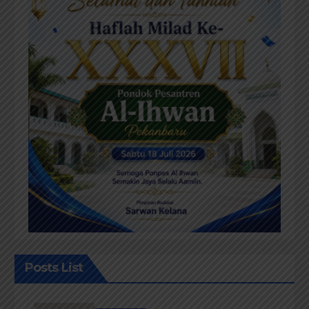
Posts List