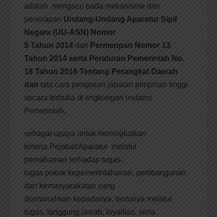
adalah mengacu pada mekanisme dan
penerapan
Undang-Undang Aparatur Sipil
Negara (UU-ASN) Nomor
5 Tahun 2014
dan
Permenpan Nomor 13
Tahun 2014 serta Peraturan Pemerintah No.
18 Tahun 2016 Tentang Perangkat Daerah
dan
tata cara pengisian jabatan pimpinan tinggi
secara terbuka di lingkungan instansi
Pemerintah.
sebagai upaya untuk meningkatkan
kinerja Pejabat/Aparatur melalui
pemahaman terhadap tugas-
tugas pokok kepemerintahanan, pembangunan
dan kemasyarakatan yang
diamanahkan kepadanya, tentunya melalui
tugas, tanggung jawab, loyalitas, serta