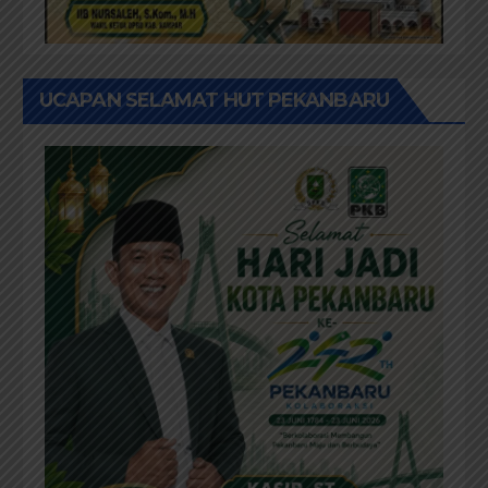
UCAPAN SELAMAT HUT PEKANBARU