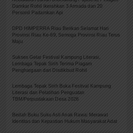
Damkar Rohil ikerahkan 3 Armada dan 20
Personil Padamkan Api
DPD HIMPERRA Riau Berikan Selamat Hari
Provinsi Riau Ke-69, Semoga Provinsi Riau Terus
Maju
Sukses Gelar Festival Kampung Literasi,
Lembaga Tepak Sirih Terima Piagam
Penghargaan dari Disdikbud Rohil
Lembaga Tepak Sirih Buka Festival Kampung
Literasi dan Pelatihan Penguatan
TBM/Perpustakaan Desa 2026
Bedah Buku Suku Asli Anak Rawa: Merawat
Identitas dan Kepastian Hukum Masyarakat Adat