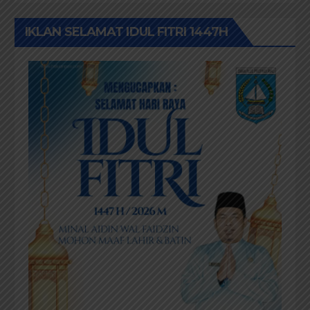
IKLAN SELAMAT IDUL FITRI 1447H