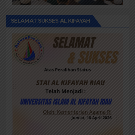
SELAMAT SUKSES AL KIFAYAH