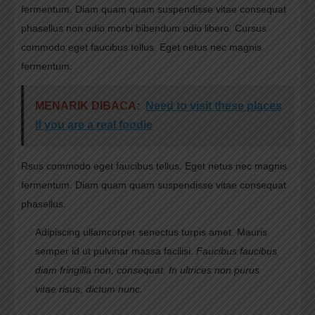
fermentum. Diam quam quam suspendisse vitae consequat
phasellus non odio morbi bibendum odio libero. Cursus
commodo eget faucibus tellus. Eget netus nec magnis
fermentum.
MENARIK DIBACA:
Need to visit these places
if you are a real foodie
Rsus commodo eget faucibus tellus. Eget netus nec magnis
fermentum. Diam quam quam suspendisse vitae consequat
phasellus.
Adipiscing ullamcorper senectus turpis amet. Mauris
semper id ut pulvinar massa facilisi.
Faucibus faucibus
diam fringilla non, consequat. In ultrices non purus
vitae risus, dictum nunc.