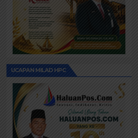
UCAPAN MILAD HPC