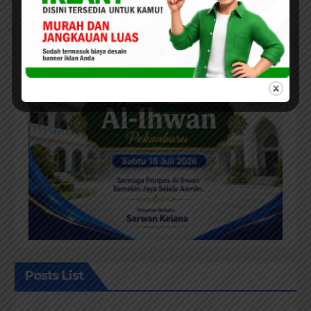
Posts List