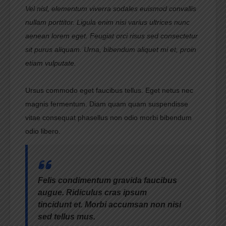
Vel nisl, elementum viverra sodales euismod convallis
nullam porttitor. Ligula enim nisi varius ultrices nunc
aenean lorem eget. Feugiat orci risus sed consectetur
sit purus aliquam. Urna, bibendum aliquet mi et, proin
etiam vulputate.
Ursus commodo eget faucibus tellus. Eget netus nec
magnis fermentum. Diam quam quam suspendisse
vitae consequat phasellus non odio morbi bibendum
odio libero.
Felis condimentum gravida faucibus
augue. Ridiculus cras ipsum
tincidunt et. Morbi accumsan non nisi
sed tellus mus.