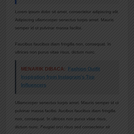
Lorem ipsum dolor sit amet, consectetur adipiscing elit.
Adipiscing ullamcorper senectus turpis amet. Mauris
semper id ut pulvinar massa facilisi.
Faucibus faucibus diam fringilla non, consequat. In
ultrices non purus vitae risus, dictum nunc.
MENARIK DIBACA:
Fashion Outfit
Inspiration from Instagram's Top
Influencers
Ullamcorper senectus turpis amet. Mauris semper id ut
pulvinar massa facilisi. Aucibus faucibus diam fringilla
non, consequat. In ultrices non purus vitae risus,
dictum nunc.
Feugiat orci risus sed consectetur sit