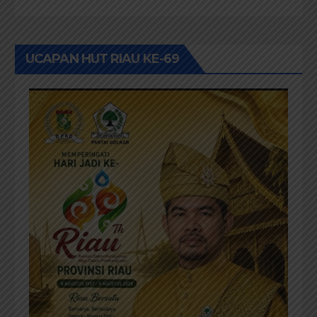
UCAPAN HUT RIAU KE-69