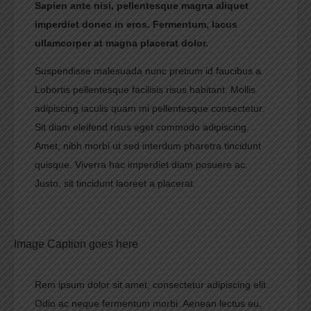
Sapien ante nisi, pellentesque magna aliquet
imperdiet donec in eros. Fermentum, lacus
ullamcorper at magna placerat dolor.
Suspendisse malesuada nunc pretium id faucibus a.
Lobortis pellentesque facilisis risus habitant. Mollis
adipiscing iaculis quam mi pellentesque consectetur.
Sit diam eleifend risus eget commodo adipiscing.
Amet, nibh morbi ut sed interdum pharetra tincidunt
quisque. Viverra hac imperdiet diam posuere ac.
Justo, sit tincidunt laoreet a placerat.
Image Caption goes here
Rem ipsum dolor sit amet, consectetur adipiscing elit.
Odio ac neque fermentum morbi. Aenean lectus eu,