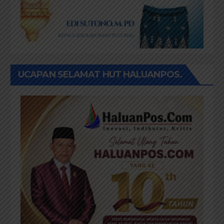
UCAPAN SELAMAT HUT HALUANPOS.