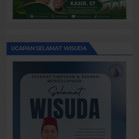
UCAPAN SELAMAT WISUDA