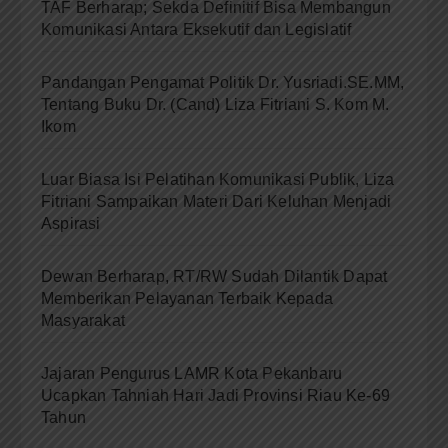
TAF Berharap; Sekda Definitif Bisa Membangun
Komunikasi Antara Eksekutif dan Legislatif
Pandangan Pengamat Politik Dr. Yusriadi.SE.MM,
Tentang Buku Dr. (Cand) Liza Fitriani S. Kom M.
Ikom
Luar Biasa Isi Pelatihan Komunikasi Publik, Liza
Fitriani Sampaikan Materi Dari Keluhan Menjadi
Aspirasi
Dewan Berharap, RT/RW Sudah Dilantik Dapat
Memberikan Pelayanan Terbaik Kepada
Masyarakat
Jajaran Pengurus LAMR Kota Pekanbaru
Ucapkan Tahniah Hari Jadi Provinsi Riau Ke-69
Tahun