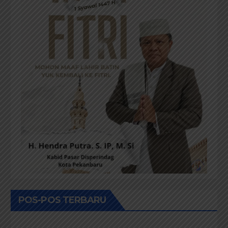
POS-POS TERBARU