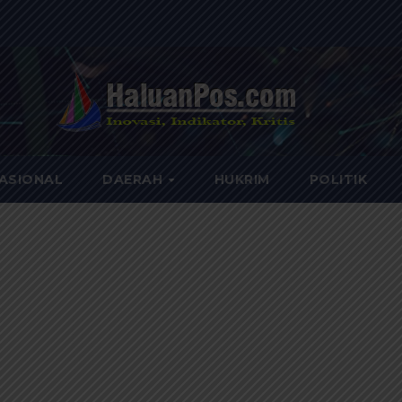
ASIONAL
DAERAH
HUKRIM
POLITIK