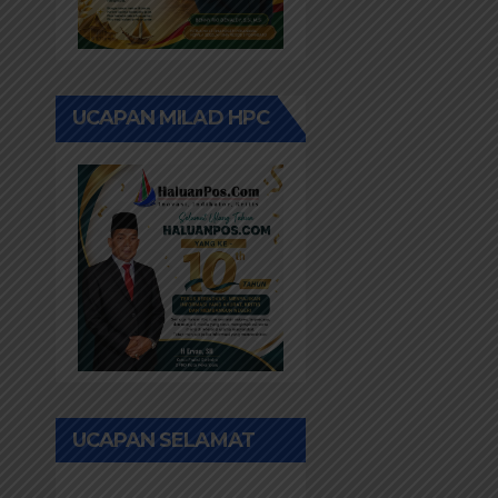
UCAPAN MILAD HPC
UCAPAN SELAMAT
IDUL FITRI 1447H