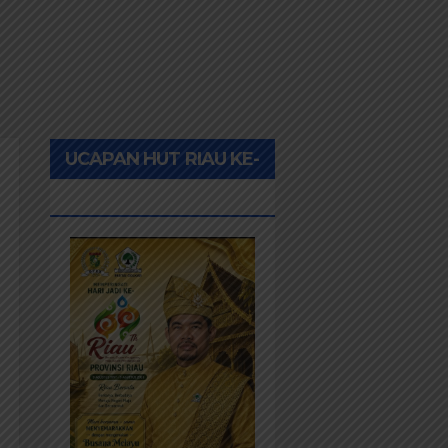
UCAPAN HUT RIAU KE-
69