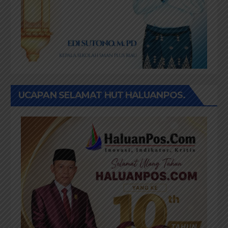
UCAPAN SELAMAT HUT HALUANPOS.