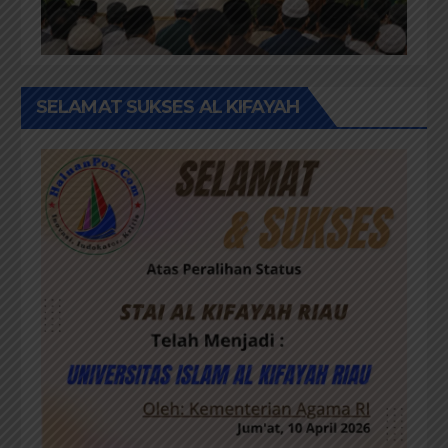
SELAMAT SUKSES AL KIFAYAH