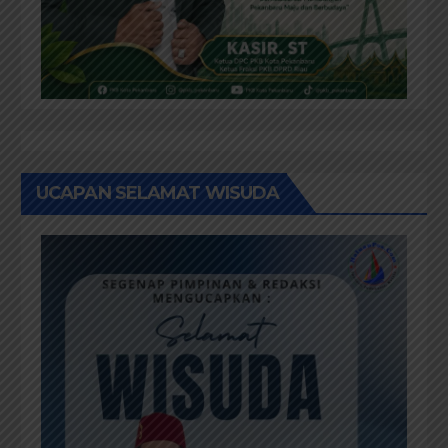
UCAPAN SELAMAT WISUDA