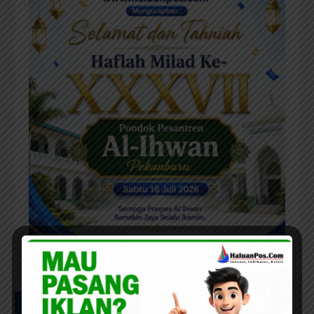
Posts List