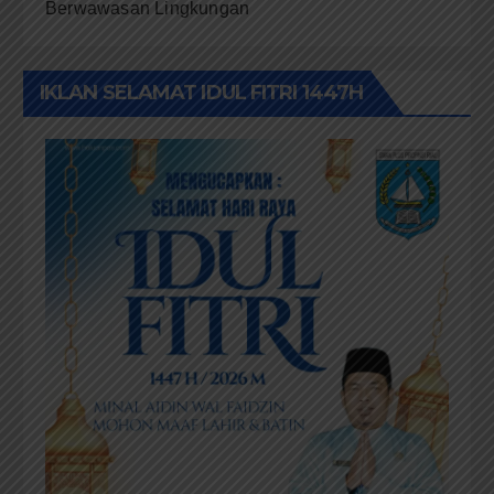
Berwawasan Lingkungan
IKLAN SELAMAT IDUL FITRI 1447H