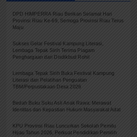
DPD HIMPERRA Riau Berikan Selamat Hari
Provinsi Riau Ke-69, Semoga Provinsi Riau Terus
Maju
Sukses Gelar Festival Kampung Literasi,
Lembaga Tepak Sirih Terima Piagam
Penghargaan dari Disdikbud Rohil
Lembaga Tepak Sirih Buka Festival Kampung
Literasi dan Pelatihan Penguatan
TBM/Perpustakaan Desa 2026
Bedah Buku Suku Asli Anak Rawa: Merawat
Identitas dan Kepastian Hukum Masyarakat Adat
KPU Provinsi Riau Luncurkan Sekolah Pemilu
Hijau Tahun 2026, Perkuat Pendidikan Pemilih