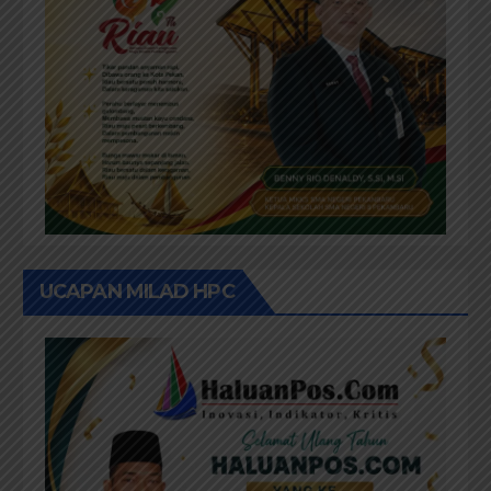
UCAPAN MILAD HPC