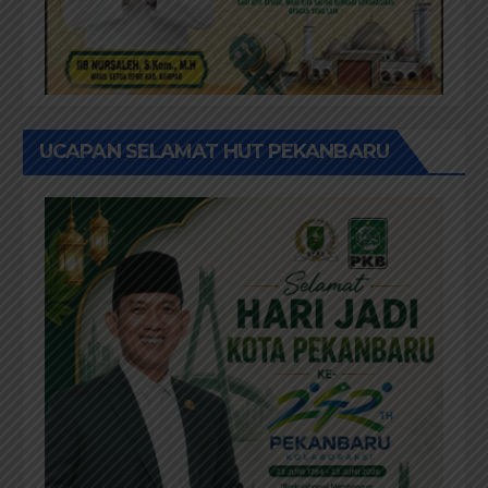
UCAPAN SELAMAT HUT PEKANBARU