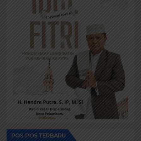
POS-POS TERBARU