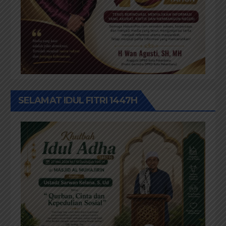
SELAMAT IDUL FITRI 1447H