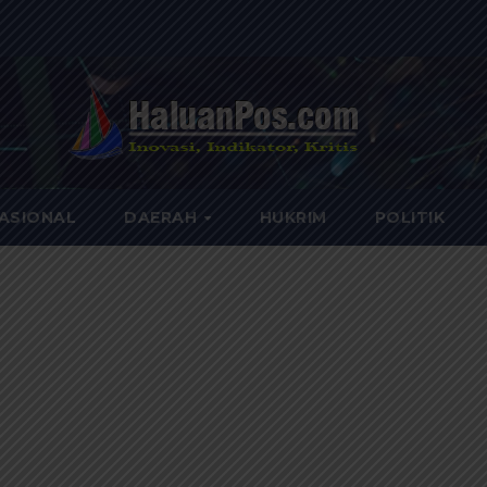
ASIONAL
DAERAH
HUKRIM
POLITIK