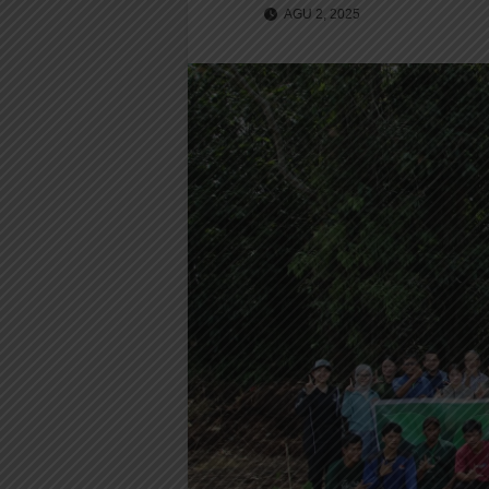
AGU 2, 2025