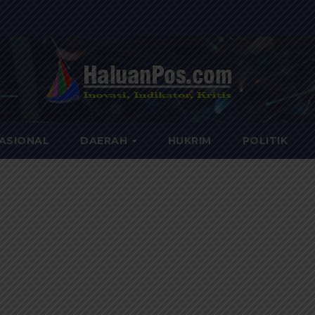
ASIONAL
DAERAH
HUKRIM
POLITIK