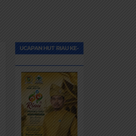
UCAPAN HUT RIAU KE-
69