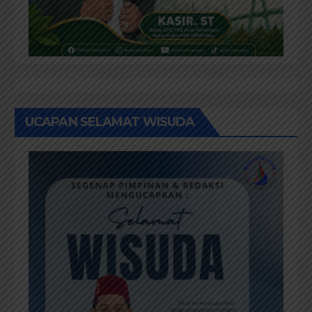
UCAPAN SELAMAT WISUDA