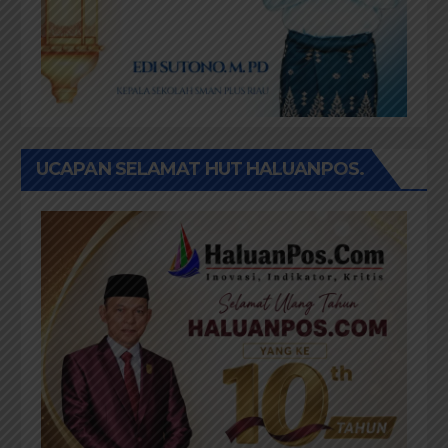
UCAPAN SELAMAT HUT HALUANPOS.