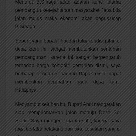
Menurut B.Sinaga jalan adalah kunci utama
pembangun kesejahteraan masyarakat, “apa bila
jalan mulus maka ekonomi akan bagus.ucap
B.Sinaga.
Seperti yang bapak lihat dan lalui kondisi jalan di
desa kami ini, sangat membutuhkan sentuhan
pembangunan, karena ini sangat berpengaruh
terhadap harga komoditi pertanian disini, saya
berharap dengan kehadiran Bapak disini dapat
memberikan perubahan pada desa kami.
Harapnya.
Menyambut keluhan itu, Bupati Andi mengatakan
siap memprioritaskan jalan menuju Desa Sei
Siarti,” Saya mengerti apa itu sulit, karena saya
juga berlatar belakang dari situ, kesulitan yang di