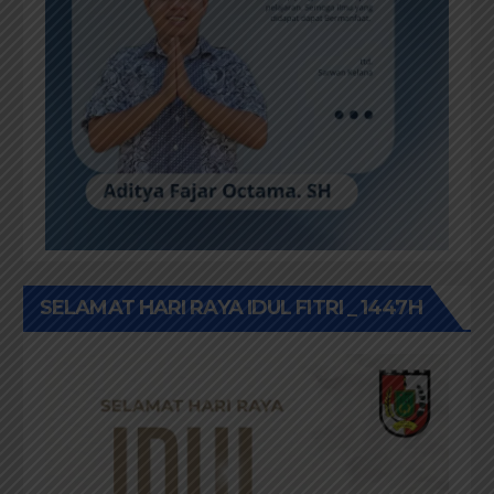
SELAMAT HARI RAYA IDUL FITRI _ 1447H