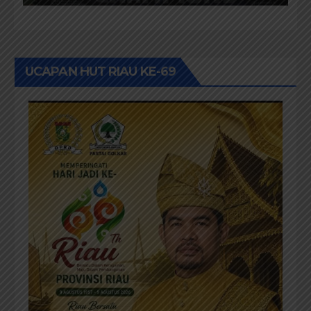
UCAPAN HUT RIAU KE-69