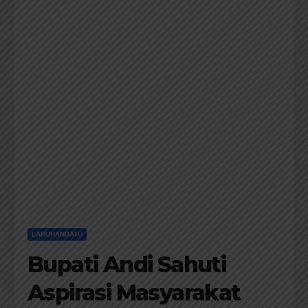
LABUHANBATU
Bupati Andi Sahuti
Aspirasi Masyarakat