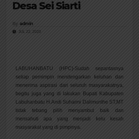
Desa Sei Siarti
By
admin
JUL 22, 2020
LABUHANBATU (HPC)-Sudah sepantasnya
setiap pemimpin mendengarkan keluhan dan
menerima aspirasi dari seluruh masyarakatnya,
begitu juga yang di lakukan Bupati Kabupaten
Labuhanbatu H.Andi Suhaimi Dalimunthe ST,MT
tidak tebang pilih menyambut baik dan
mensahuti apa yang menjadi kelu kesah
masyarakat yang di pimpinya.