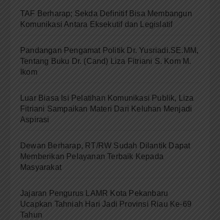
TAF Berharap; Sekda Definitif Bisa Membangun
Komunikasi Antara Eksekutif dan Legislatif
Pandangan Pengamat Politik Dr. Yusriadi.SE.MM,
Tentang Buku Dr. (Cand) Liza Fitriani S. Kom M.
Ikom
Luar Biasa Isi Pelatihan Komunikasi Publik, Liza
Fitriani Sampaikan Materi Dari Keluhan Menjadi
Aspirasi
Dewan Berharap, RT/RW Sudah Dilantik Dapat
Memberikan Pelayanan Terbaik Kepada
Masyarakat
Jajaran Pengurus LAMR Kota Pekanbaru
Ucapkan Tahniah Hari Jadi Provinsi Riau Ke-69
Tahun