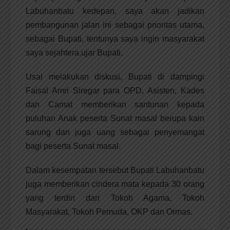
Labuhanbatu kedepan, saya akan jadikan
pembangunan jalan ini sebagai prioritas utama,
sebagai Bupati, tentunya saya ingin masyarakat
saya sejahtera.ujar Bupati.
Usai melakukan diskusi, Bupati di dampingi
Faisal Amri Siregar para OPD, Asisten, Kades
dan Camat memberikan santunan kepada
puluhan Anak peserta Sunat masal berupa kain
sarung dan juga uang sebagai penyemangat
bagi peserta Sunat masal.
Dalam kesempatan tersebut Bupati Labuhanbatu
juga memberikan cindera mata kepada 30 orang
yang terdiri dari Tokoh Agama, Tokoh
Masyarakat, Tokoh Pemuda, OKP dan Ormas.