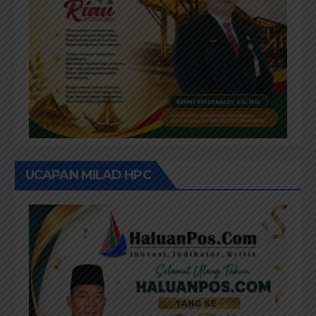
UCAPAN MILAD HPC