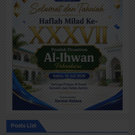
Posts List