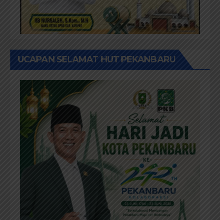
UCAPAN SELAMAT HUT PEKANBARU