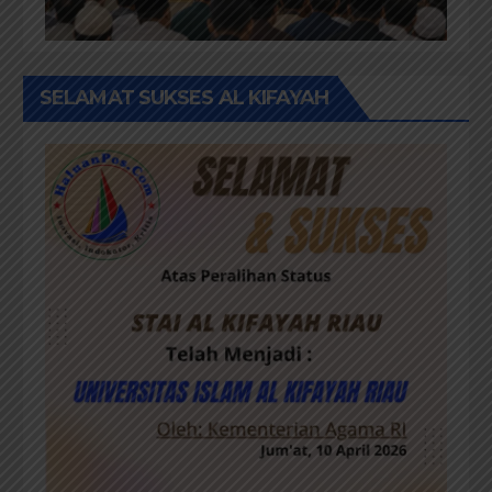
SELAMAT SUKSES AL KIFAYAH