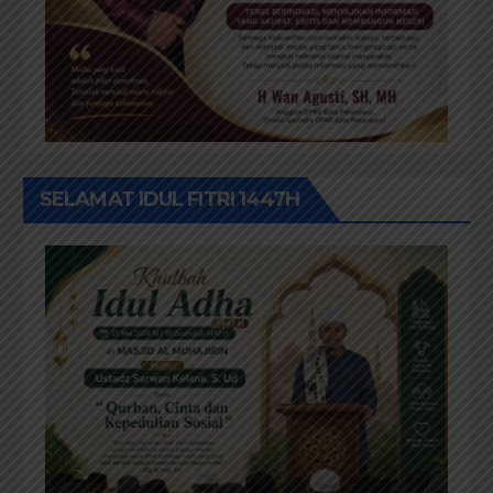
SELAMAT IDUL FITRI 1447H