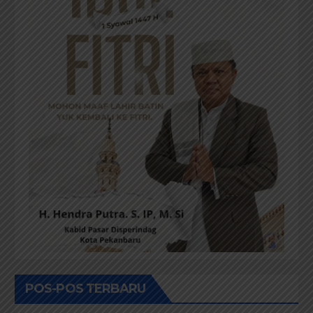
POS-POS TERBARU