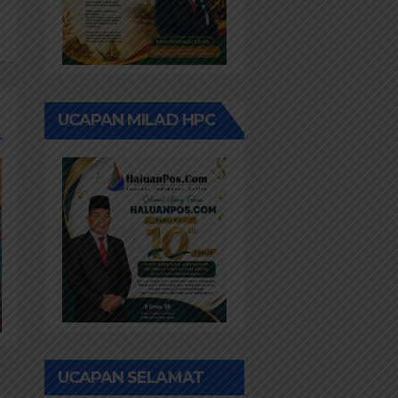
UCAPAN MILAD HPC
UCAPAN SELAMAT