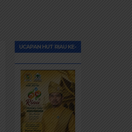
UCAPAN HUT RIAU KE-
69