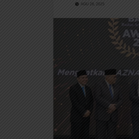
AGU 28, 2025