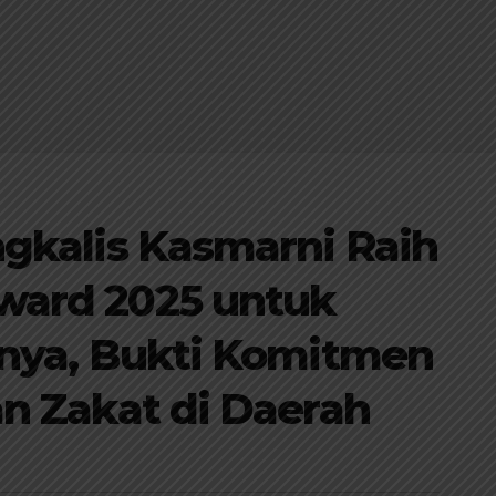
gkalis Kasmarni Raih
ard 2025 untuk
nya, Bukti Komitmen
n Zakat di Daerah