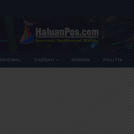
ASIONAL
DAERAH
HUKRIM
POLITIK