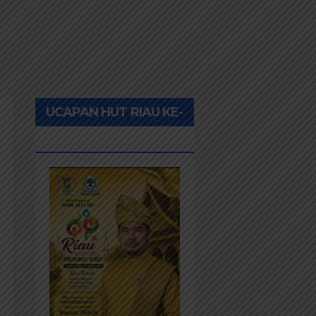
UCAPAN HUT RIAU KE-
69