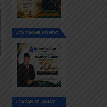
UCAPAN MILAD HPC
UCAPAN SELAMAT