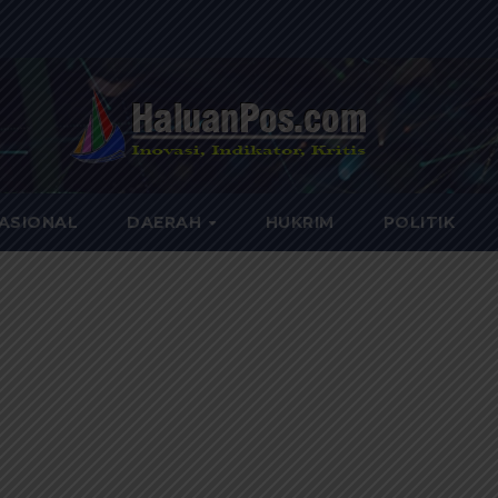
ASIONAL
DAERAH
HUKRIM
POLITIK