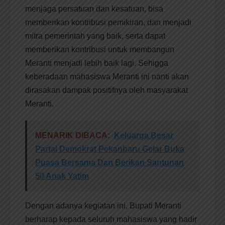
menjaga persatuan dan kesatuan, bisa
memberikan kontribusi pemikiran, dan menjadi
mitra pemerintah yang baik, serta dapat
memberikan kontribusi untuk membangun
Meranti menjadi lebih baik lagi. Sehigga
keberadaan mahasiswa Meranti ini nanti akan
dirasakan dampak positifnya oleh masyarakat
Meranti.
MENARIK DIBACA:
Keluarga Besar
Partai Demokrat Pekanbaru Gelar Buka
Puasa Bersama Dan Berikan Santunan
50 Anak Yatim
Dengan adanya kegiatan ini, Bupati Meranti
berharap kepada seluruh mahasiswa yang hadir