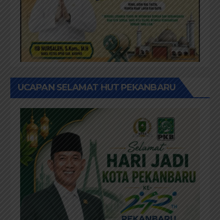
UCAPAN SELAMAT HUT PEKANBARU