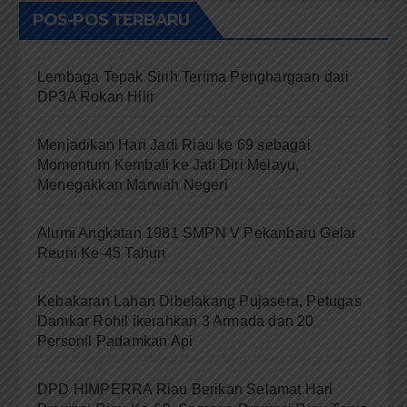
POS-POS TERBARU
Lembaga Tepak Sirih Terima Penghargaan dari
DP3A Rokan Hilir
Menjadikan Hari Jadi Riau ke 69 sebagai
Momentum Kembali ke Jati Diri Melayu,
Menegakkan Marwah Negeri
Alumi Angkatan 1981 SMPN V Pekanbaru Gelar
Reuni Ke-45 Tahun
Kebakaran Lahan Dibelakang Pujasera, Petugas
Damkar Rohil ikerahkan 3 Armada dan 20
Personil Padamkan Api
DPD HIMPERRA Riau Berikan Selamat Hari