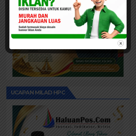
UCAPAN MILAD HPC