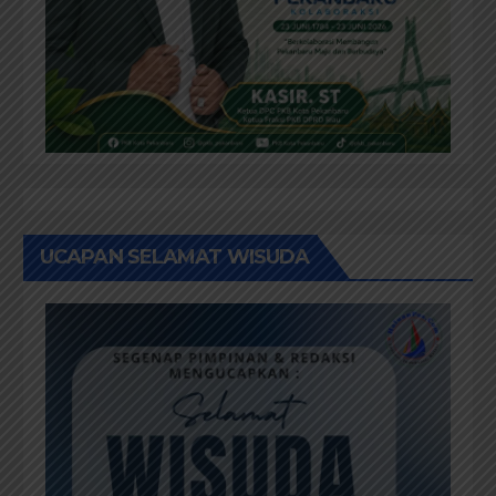
UCAPAN SELAMAT WISUDA