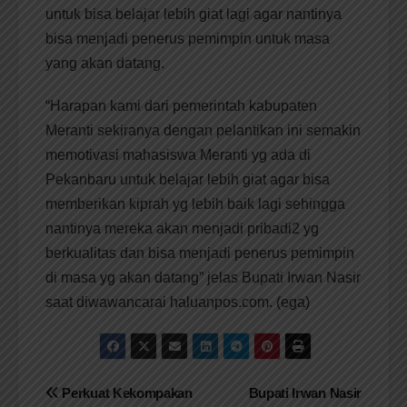
untuk bisa belajar lebih giat lagi agar nantinya
bisa menjadi penerus pemimpin untuk masa
yang akan datang.
“Harapan kami dari pemerintah kabupaten
Meranti sekiranya dengan pelantikan ini semakin
memotivasi mahasiswa Meranti yg ada di
Pekanbaru untuk belajar lebih giat agar bisa
memberikan kiprah yg lebih baik lagi sehingga
nantinya mereka akan menjadi pribadi2 yg
berkualitas dan bisa menjadi penerus pemimpin
di masa yg akan datang” jelas Bupati Irwan Nasir
saat diwawancarai haluanpos.com. (ega)
Navigasi
Perkuat Kekompakan
Bupati Irwan Nasir