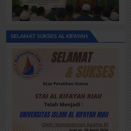
SELAMAT SUKSES AL KIFAYAH