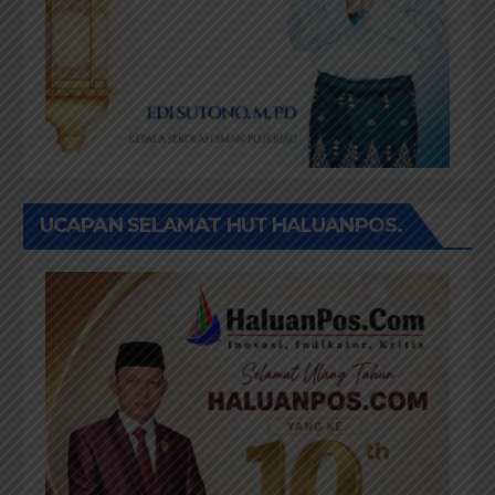
UCAPAN SELAMAT HUT HALUANPOS.