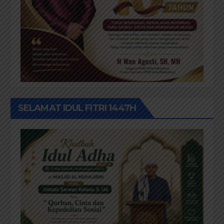
SELAMAT IDUL FITRI 1447H