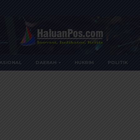
ASIONAL
DAERAH
HUKRIM
POLITIK