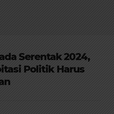
ada Serentak 2024,
itasi Politik Harus
an