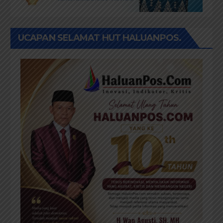
UCAPAN SELAMAT HUT HALUANPOS.