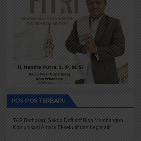
POS-POS TERBARU
TAF Berharap; Sekda Definitif Bisa Membangun
Komunikasi Antara Eksekutif dan Legislatif