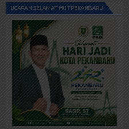
UCAPAN SELAMAT HUT PEKANBARU