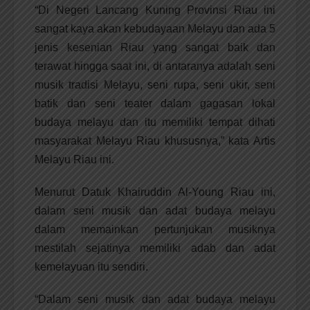
“Di Negeri Lancang Kuning Provinsi Riau ini
sangat kaya akan kebudayaan Melayu dan ada 5
jenis kesenian Riau yang sangat baik dan
terawat hingga saat ini, di antaranya adalah seni
musik tradisi Melayu, seni rupa, seni ukir, seni
batik dan seni teater dalam gagasan lokal
budaya melayu dan itu memiliki tempat dihati
masyarakat Melayu Riau khususnya,” kata Artis
Melayu Riau ini.
Menurut Datuk Khairuddin Al-Young Riau ini,
dalam seni musik dan adat budaya melayu
dalam memainkan pertunjukan musiknya
mestilah sejatinya memiliki adab dan adat
kemelayuan itu sendiri.
“Dalam seni musik dan adat budaya melayu