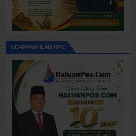
UCAPAN MILAD HPC