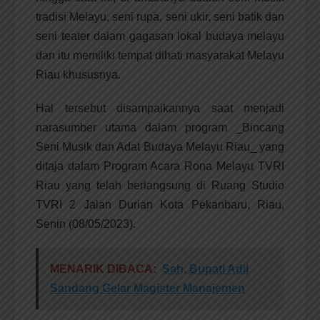
tradisi Melayu, seni rupa, seni ukir, seni batik dan
seni teater dalam gagasan lokal budaya melayu
dan itu memiliki tempat dihati masyarakat Melayu
Riau khususnya.
Hal tersebut disampaikannya saat menjadi
narasumber utama dalam program _Bincang
Seni Musik dan Adat Budaya Melayu Riau_ yang
ditaja dalam Program Acara Rona Melayu TVRI
Riau yang telah berlangsung di Ruang Studio
TVRI 2 Jalan Durian Kota Pekanbaru, Riau,
Senin (08/05/2023).
MENARIK DIBACA:
Sah, Bupati Adil
Sandang Gelar Magister Manajemen