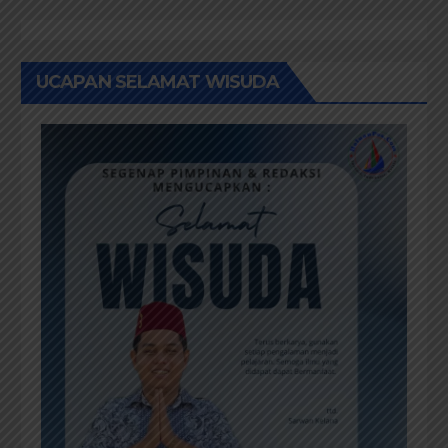
UCAPAN SELAMAT WISUDA