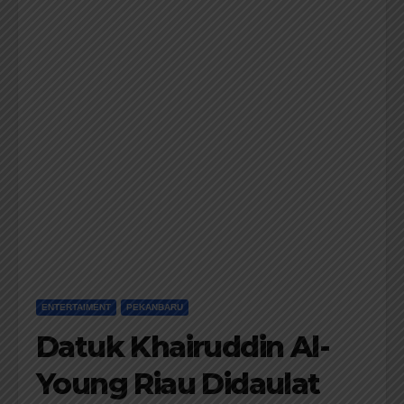
ENTERTAIMENT
PEKANBARU
Datuk Khairuddin Al-
Young Riau Didaulat