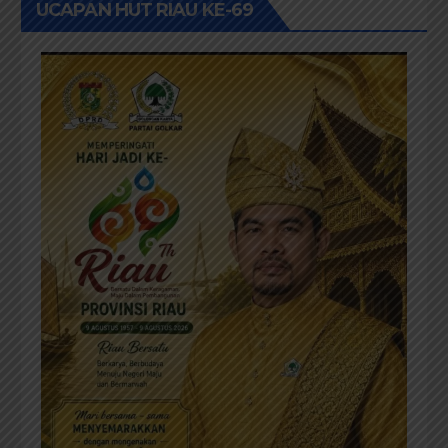
UCAPAN HUT RIAU KE-69