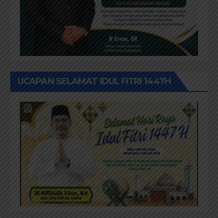
UCAPAN SELAMAT IDUL FITRI 1447H