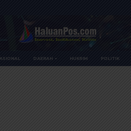
ASIONAL
DAERAH
HUKRIM
POLITIK