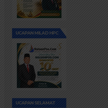
UCAPAN MILAD HPC
UCAPAN SELAMAT