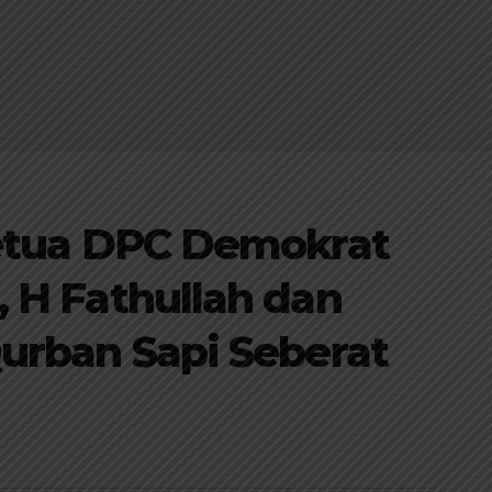
Ketua DPC Demokrat
 H Fathullah dan
urban Sapi Seberat