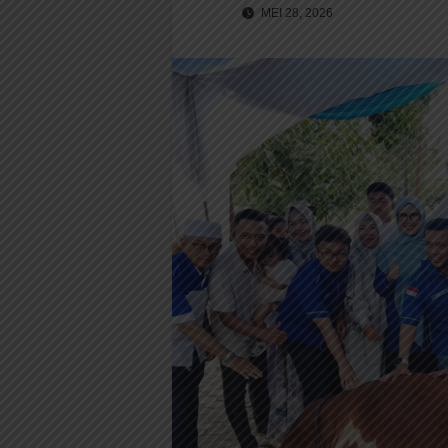
MEI 28, 2026