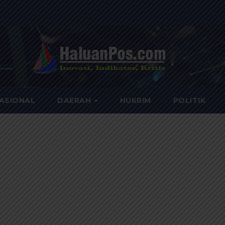
ASIONAL
DAERAH
HUKRIM
POLITIK