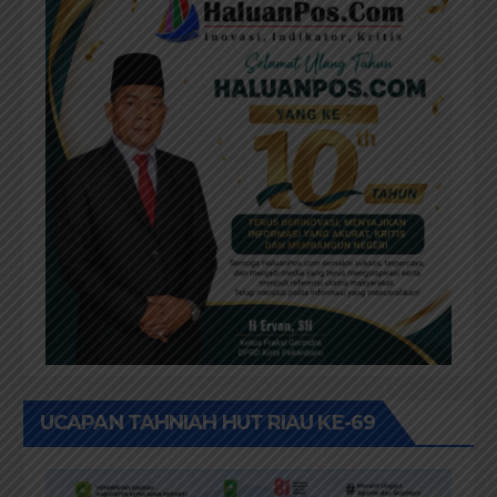
UCAPAN TAHNIAH HUT RIAU KE-69