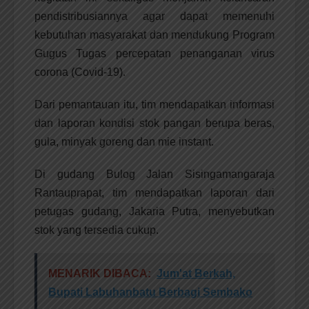
pendistribusiannya agar dapat memenuhi
kebutuhan masyarakat dan mendukung Program
Gugus Tugas percepatan penanganan virus
corona (Covid-19).
Dari pemantauan itu, tim mendapatkan informasi
dan laporan kondisi stok pangan berupa beras,
gula, minyak goreng dan mie instant.
Di gudang Bulog Jalan Sisingamangaraja
Rantauprapat, tim mendapatkan laporan dari
petugas gudang, Jakaria Putra, menyebutkan
stok yang tersedia cukup.
MENARIK DIBACA:
Jum'at Berkah,
Bupati Labuhanbatu Berbagi Sembako