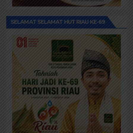
SELAMAT SELAMAT HUT RIAU KE-69