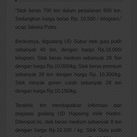
“Stok beras 700 ton dalam perjalanan 600 ton.
Sedangkan harga beŕas Rp. 10.500 / kilogram,”
ucap Jakaria Putra.
Berikutnya, digudang UD Subur stok gula putih
sebanyak 40 ton, dengan harga Rp.18.000/
kilogram. Stok beras medium sebanyak 28 Ton
dengan harga Rp.10.000/kg. Stok beras premium
sebanyak 28 ton dengan harga Rp. 10.300/kg.
Stok minyak goren curah sebanyak 28 ton
dengan harga Rp.10.150/kg.
Terakhir, tim mendapatkan informasi dari
pegawai gudang UD Hapseng milik Hartini.
Ditempat ini, stok beras medium sebanyak 8 ton
dengan harga Rp.10.100 / kg. Stok Gula putih