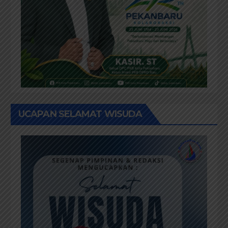
UCAPAN SELAMAT WISUDA