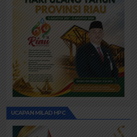
UCAPAN MILAD HPC