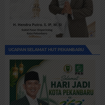
UCAPAN SELAMAT HUT PEKANBARU