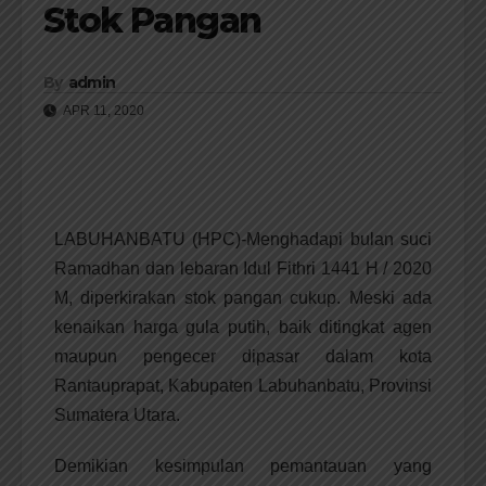
Stok Pangan
By
admin
APR 11, 2020
LABUHANBATU (HPC)-Menghadapi bulan suci
Ramadhan dan lebaran Idul Fithri 1441 H / 2020
M, diperkirakan stok pangan cukup. Meski ada
kenaikan harga gula putih, baik ditingkat agen
maupun pengecer dipasar dalam kota
Rantauprapat, Kabupaten Labuhanbatu, Provinsi
Sumatera Utara.
Demikian kesimpulan pemantauan yang