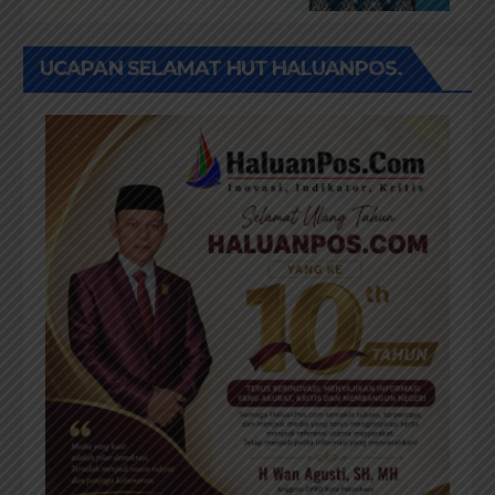
UCAPAN SELAMAT HUT HALUANPOS.