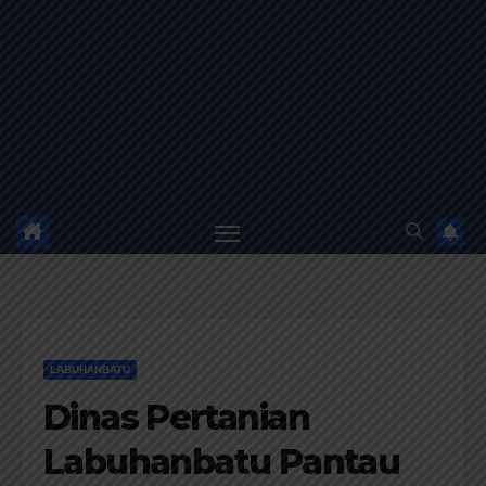
LABUHANBATU
Dinas Pertanian
Labuhanbatu Pantau