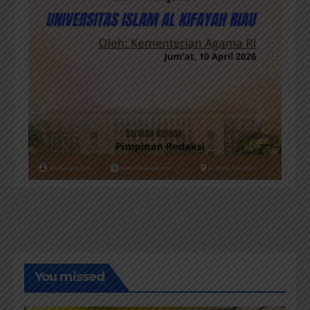
You missed