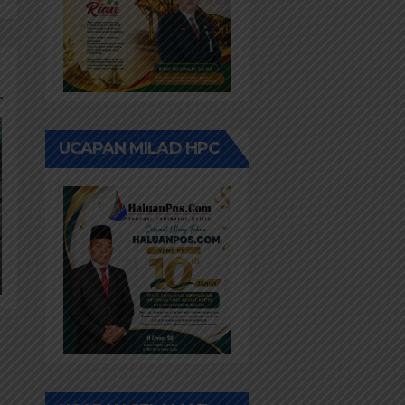
UCAPAN MILAD HPC