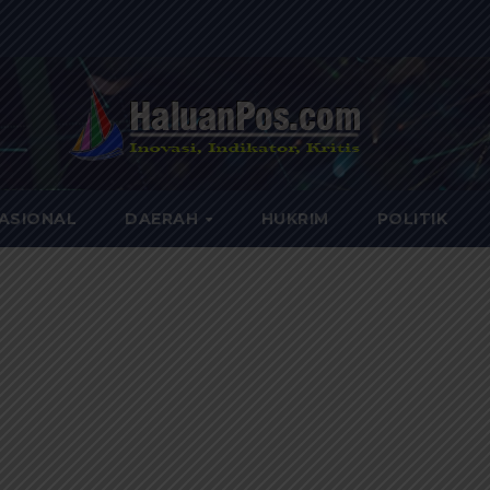
ASIONAL
DAERAH
HUKRIM
POLITIK