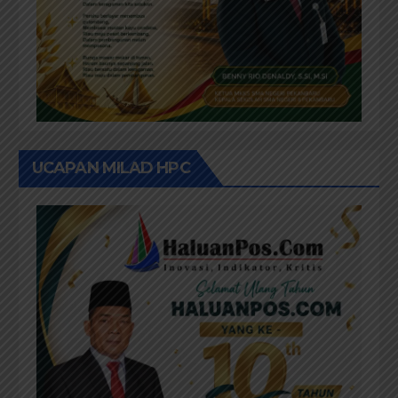
UCAPAN MILAD HPC