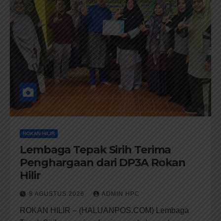
ROKAN HILIR
Lembaga Tepak Sirih Terima
Penghargaan dari DP3A Rokan
Hilir
8 AGUSTUS 2026
ADMIN HPC
ROKAN HILIR – (HALUANPOS.COM) Lembaga