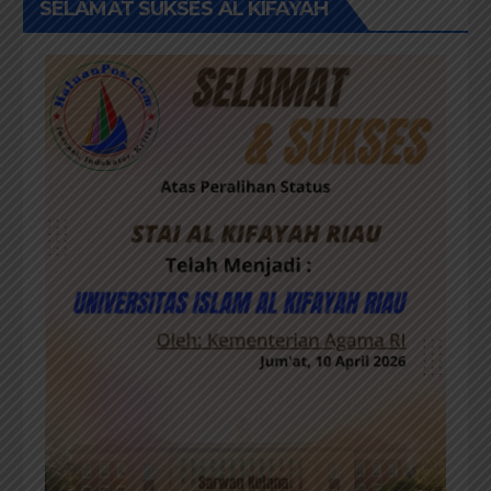
SELAMAT SUKSES AL KIFAYAH