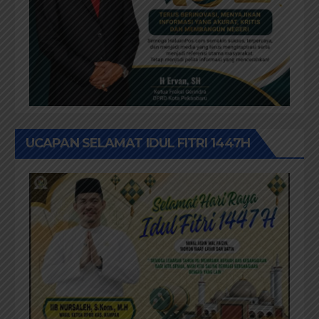
UCAPAN SELAMAT IDUL FITRI 1447H