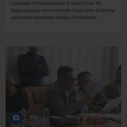
Lembaga Pemasyarakatan (Lapas) Kelas IIA
Bagansiapiapi resmi menjalin kerja sama di bidang
pelayanan kesehatan dengan Puskesmas…