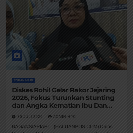
ROKAN HILIR
Diskes Rohil Gelar Rakor Jejaring
2026, Fokus Turunkan Stunting
dan Angka Kematian Ibu Dan
Bayi
30 JULI 2026
ADMIN HPC
BAGANSIAPIAPI – (HALUANPOS.COM) Dinas