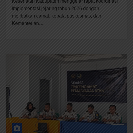
Kesehatan Kabupaten menggelar rapat koordinasi
implementasi jejaring tahun 2026 dengan
melibatkan camat, kepala puskesmas, dan
Kementerian…