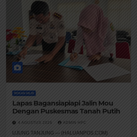
ROKAN HILIR
Lapas Bagansiapiapi Jalin Mou
Dengan Puskesmas Tanah Putih
4 AGUSTUS 2026
ADMIN HPC
UJUNG TANJUNG — (HALUANPOS.COM)