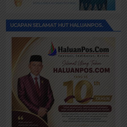
UCAPAN SELAMAT HUT HALUANPOS.