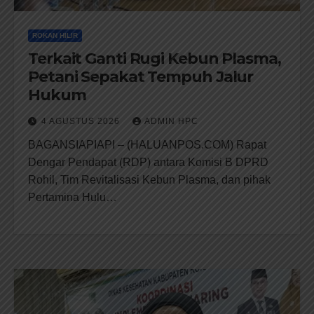
ROKAN HILIR
Terkait Ganti Rugi Kebun Plasma,
Petani Sepakat Tempuh Jalur
Hukum
4 AGUSTUS 2026
ADMIN HPC
BAGANSIAPIAPI – (HALUANPOS.COM) Rapat
Dengar Pendapat (RDP) antara Komisi B DPRD
Rohil, Tim Revitalisasi Kebun Plasma, dan pihak
Pertamina Hulu…