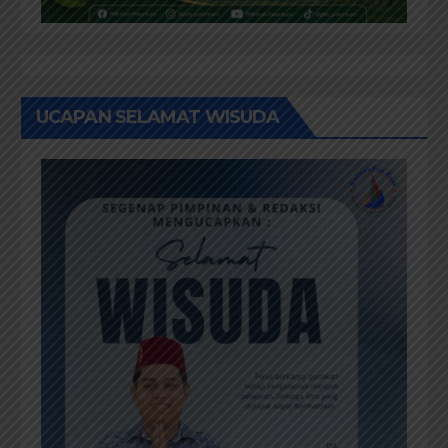
UCAPAN SELAMAT WISUDA