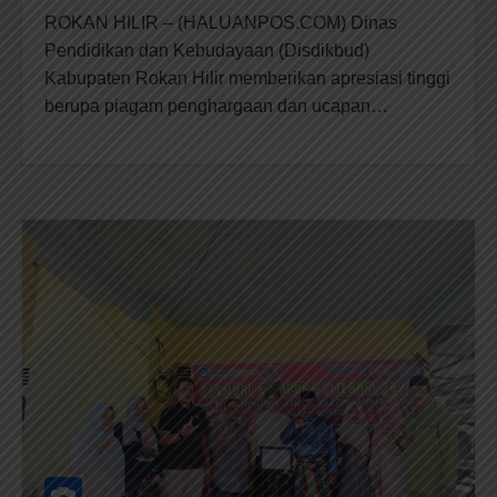
ROKAN HILIR – (HALUANPOS.COM) Dinas
Pendidikan dan Kebudayaan (Disdikbud)
Kabupaten Rokan Hilir memberikan apresiasi tinggi
berupa piagam penghargaan dan ucapan…