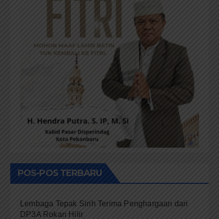
POS-POS TERBARU
Lembaga Tepak Sirih Terima Penghargaan dari
DP3A Rokan Hilir