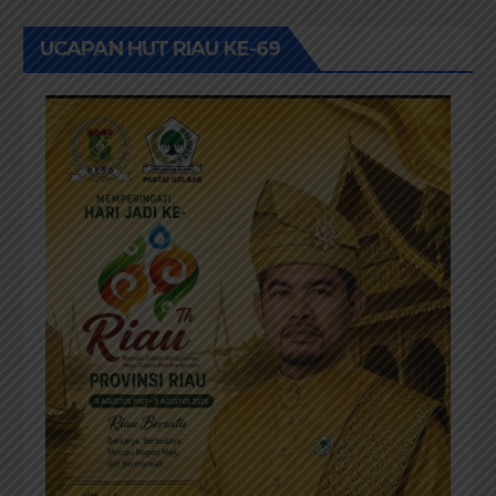
pos
UCAPAN HUT RIAU KE-69