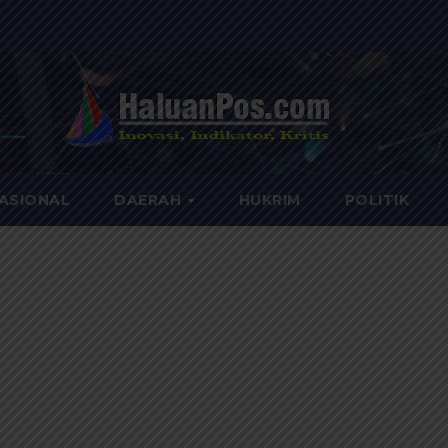
ASIONAL
DAERAH
HUKRIM
POLITIK