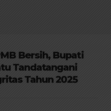
MB Bersih, Bupati
tu Tandatangani
gritas Tahun 2025