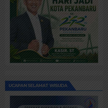
UCAPAN SELAMAT WISUDA