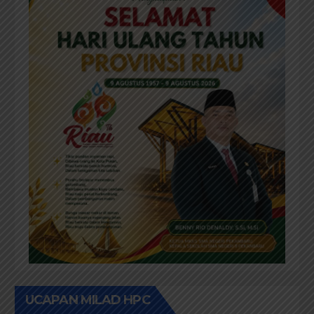
UCAPAN MILAD HPC