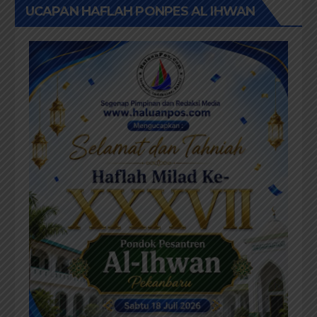
UCAPAN HAFLAH PONPES AL IHWAN