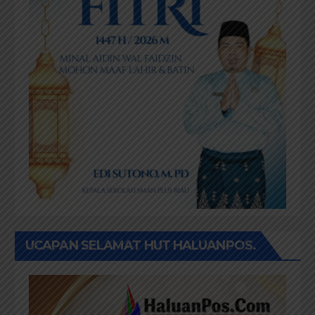
UCAPAN SELAMAT HUT HALUANPOS.