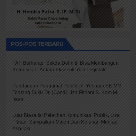
POS-POS TERBARU
TAF Berharap; Sekda Definitif Bisa Membangun
Komunikasi Antara Eksekutif dan Legislatif
Pandangan Pengamat Politik Dr. Yusriadi.SE.MM,
Tentang Buku Dr. (Cand) Liza Fitriani S. Kom M.
Ikom
Luar Biasa Isi Pelatihan Komunikasi Publik, Liza
Fitriani Sampaikan Materi Dari Keluhan Menjadi
Aspirasi