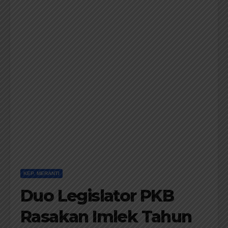
KEP. MERANTI
Duo Legislator PKB
Rasakan Imlek Tahun