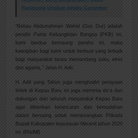
Rangsang Ungkap pelaku Curanmor
“Beliau Abdurrahman Wahid (Gus Dur) adalah
pendiri Partai Kebangkitan Bangsa (PKB) ini,
kami berdua bernaung perahu ini, maka
kawajiban bagi kami untuk berbuat yang terbaik
bagi masyarakat tanpa memandang suku, etnis
dan agama, ” Jelas H. Adil.
H. Adil yang Tahun juga menghadiri perayaan
Imlek di Kepau Baru ini juga meminta do’a dan
dukungan dari seluruh masyarakat Kepau Baru
agar diberikan kelancaran dan kemudahan
dalam bersaing untuk memenangkan Pilkada
Bupati Kabupaten kepulauan Meranti tahun 2020
ini. (Rls/Mf)