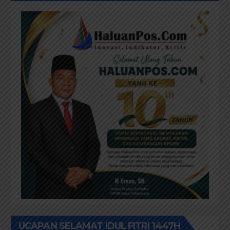
UCAPAN SELAMAT IDUL FITRI 1447H