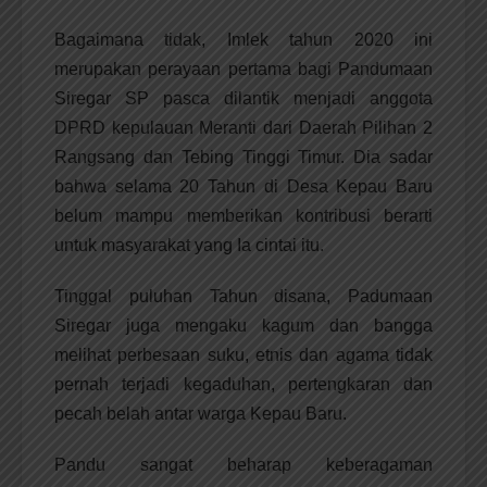
Bagaimana tidak, Imlek tahun 2020 ini
merupakan perayaan pertama bagi Pandumaan
Siregar SP pasca dilantik menjadi anggota
DPRD kepulauan Meranti dari Daerah Pilihan 2
Rangsang dan Tebing Tinggi Timur. Dia sadar
bahwa selama 20 Tahun di Desa Kepau Baru
belum mampu memberikan kontribusi berarti
untuk masyarakat yang Ia cintai itu.
Tinggal puluhan Tahun disana, Padumaan
Siregar juga mengaku kagum dan bangga
melihat perbesaan suku, etnis dan agama tidak
pernah terjadi kegaduhan, pertengkaran dan
pecah belah antar warga Kepau Baru.
Pandu sangat beharap keberagaman