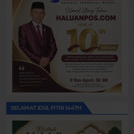
SELAMAT IDUL FITRI 1447H