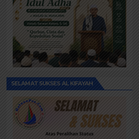
SELAMAT SUKSES AL KIFAYAH