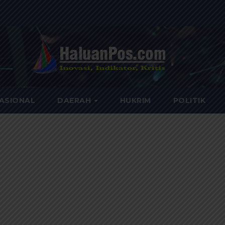
ASIONAL
DAERAH
HUKRIM
POLITIK