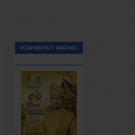
UCAPAN HUT RIAU KE-
69