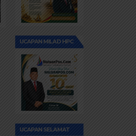
UCAPAN MILAD HPC
UCAPAN SELAMAT