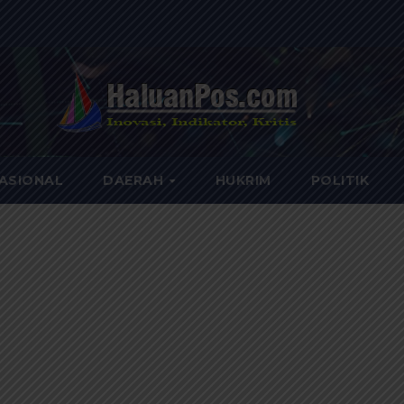
ASIONAL
DAERAH
HUKRIM
POLITIK