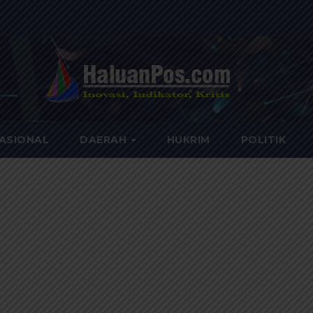
ASIONAL
DAERAH
HUKRIM
POLITIK