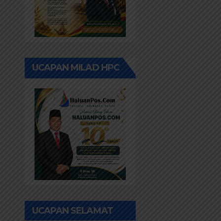
UCAPAN MILAD HPC
UCAPAN SELAMAT