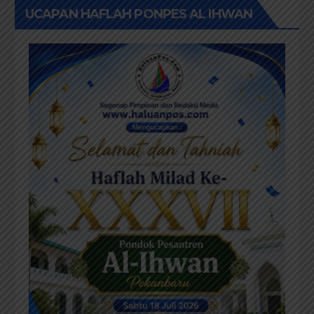
UCAPAN HAFLAH PONPES AL IHWAN