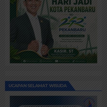
UCAPAN SELAMAT WISUDA