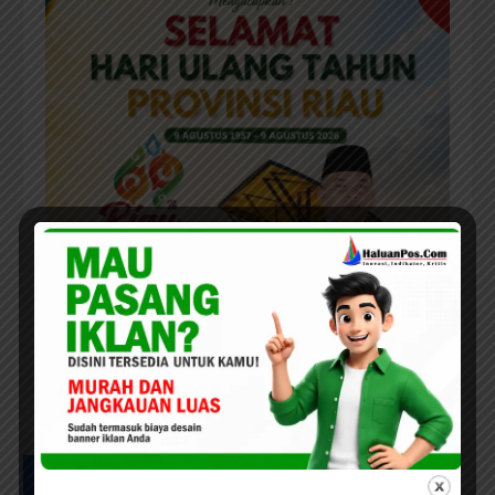
UCAPAN MILAD HPC