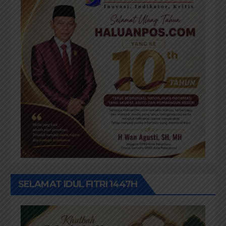
SELAMAT IDUL FITRI 1447H