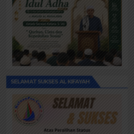
SELAMAT SUKSES AL KIFAYAH