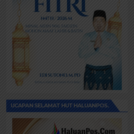
UCAPAN SELAMAT HUT HALUANPOS.