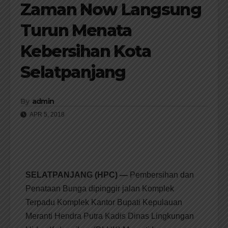
Zaman Now Langsung
Turun Menata
Kebersihan Kota
Selatpanjang
By
admin
APR 5, 2018
SELATPANJANG (HPC) —
Pembersihan dan
Penataan Bunga dipinggir jalan Komplek
Terpadu Komplek Kantor Bupati Kepulauan
Meranti Hendra Putra Kadis Dinas Lingkungan