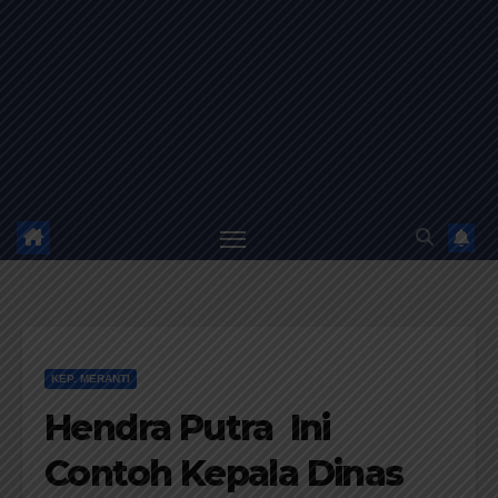
KEP. MERANTI
Hendra Putra Ini
Contoh Kepala Dinas