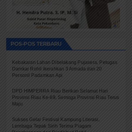
POS-POS TERBARU
Kebakaran Lahan Dibelakang Pujasera, Petugas
Damkar Rohil ikerahkan 3 Armada dan 20
Personil Padamkan Api
DPD HIMPERRA Riau Berikan Selamat Hari
Provinsi Riau Ke-69, Semoga Provinsi Riau Terus
Maju
Sukses Gelar Festival Kampung Literasi,
Lembaga Tepak Sirih Terima Piagam