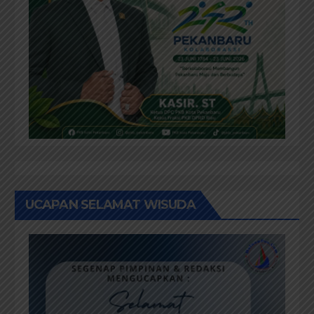
UCAPAN SELAMAT WISUDA