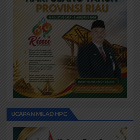
UCAPAN MILAD HPC