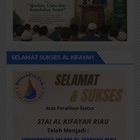
SELAMAT SUKSES AL KIFAYAH