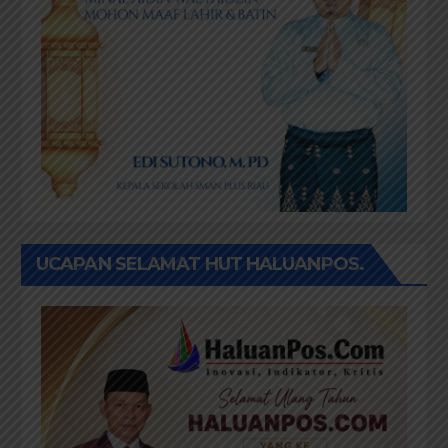
UCAPAN SELAMAT HUT HALUANPOS.