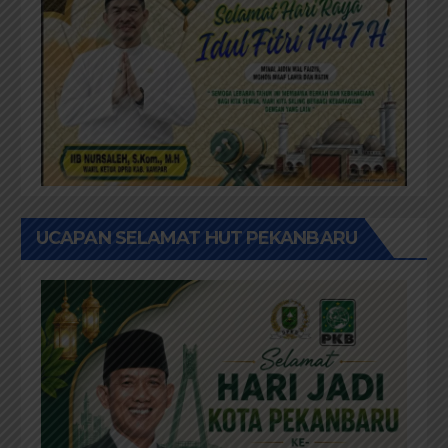
UCAPAN SELAMAT HUT PEKANBARU