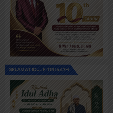
SELAMAT IDUL FITRI 1447H