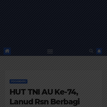
PEKANBARU
HUT TNI AU Ke-74,
Lanud Rsn Berbagi