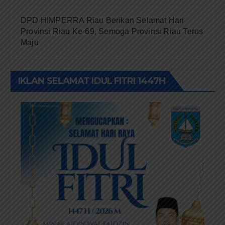
DPD HIMPERRA Riau Berikan Selamat Hari
Provinsi Riau Ke-69, Semoga Provinsi Riau Terus
Maju
IKLAN SELAMAT IDUL FITRI 1447H