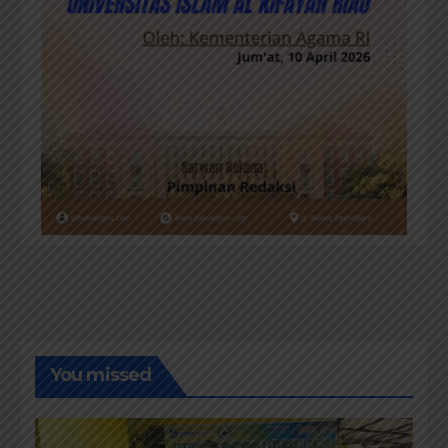
You missed