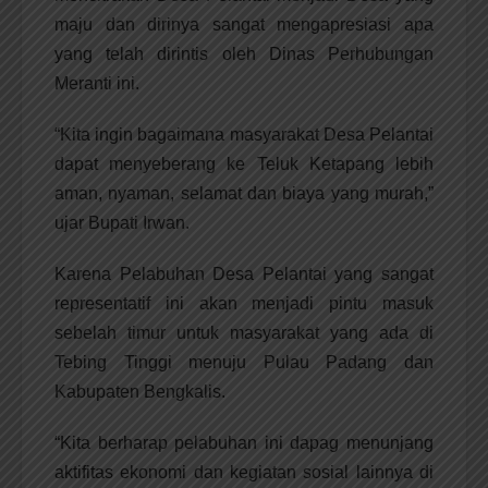
maju dan dirinya sangat mengapresiasi apa
yang telah dirintis oleh Dinas Perhubungan
Meranti ini.
“Kita ingin bagaimana masyarakat Desa Pelantai
dapat menyeberang ke Teluk Ketapang lebih
aman, nyaman, selamat dan biaya yang murah,”
ujar Bupati Irwan.
Karena Pelabuhan Desa Pelantai yang sangat
representatif ini akan menjadi pintu masuk
sebelah timur untuk masyarakat yang ada di
Tebing Tinggi menuju Pulau Padang dan
Kabupaten Bengkalis.
“Kita berharap pelabuhan ini dapag menunjang
aktifitas ekonomi dan kegiatan sosial lainnya di