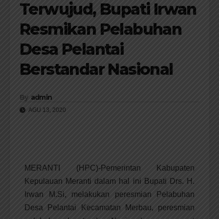
Terwujud, Bupati Irwan
Resmikan Pelabuhan
Desa Pelantai
Berstandar Nasional
By
admin
AGU 13, 2020
MERANTI (HPC)-Pemerintan Kabupaten
Kepulauan Meranti dalam hal ini Bupati Drs. H.
Irwan M.Si, melakukan peresmian Pelabuhan
Desa Pelantai Kecamatan Merbau, peresmian