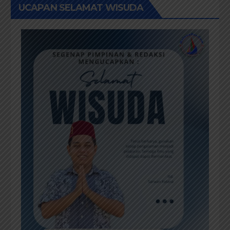
UCAPAN SELAMAT WISUDA