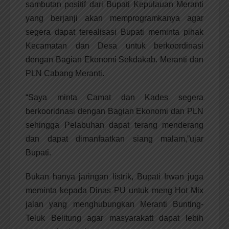
sambutan positif dari Bupati Kepulauan Meranti
yang berjanji akan memprogramkanya agar
segera dapat terealisasi Bupati meminta pihak
Kecamatan dan Desa untuk berkoordinasi
dengan Bagian Ekonomi Sekdakab. Meranti dan
PLN Cabang Meranti.
“Saya minta Camat dan Kades segera
berkooridnasi dengan Bagian Ekonomi dan PLN
sehingga Pelabuhan dapat terang menderang
dan dapat dimanfaatkan siang malam,”ujar
Bupati.
Bukan hanya jaringan listrik, Bupati Irwan juga
meminta kepada Dinas PU untuk meng Hot Mix
jalan yang menghubungkan Meranti Bunting-
Teluk Belitung agar masyarakatt dapat lebih