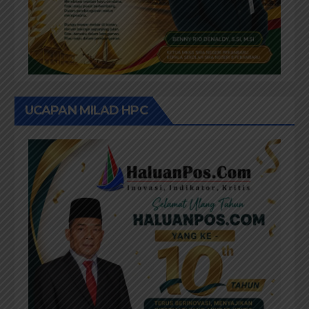
UCAPAN MILAD HPC