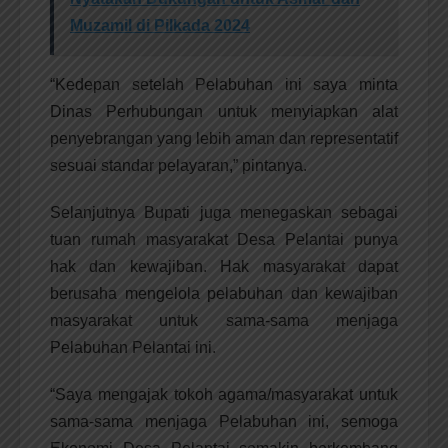
Muzamil di Pilkada 2024
“Kedepan setelah Pelabuhan ini saya minta
Dinas Perhubungan untuk menyiapkan alat
penyebrangan yang lebih aman dan representatif
sesuai standar pelayaran,” pintanya.
Selanjutnya Bupati juga menegaskan sebagai
tuan rumah masyarakat Desa Pelantai punya
hak dan kewajiban. Hak masyarakat dapat
berusaha mengelola pelabuhan dan kewajiban
masyarakat untuk sama-sama menjaga
Pelabuhan Pelantai ini.
“Saya mengajak tokoh agama/masyarakat untuk
sama-sama menjaga Pelabuhan ini, semoga