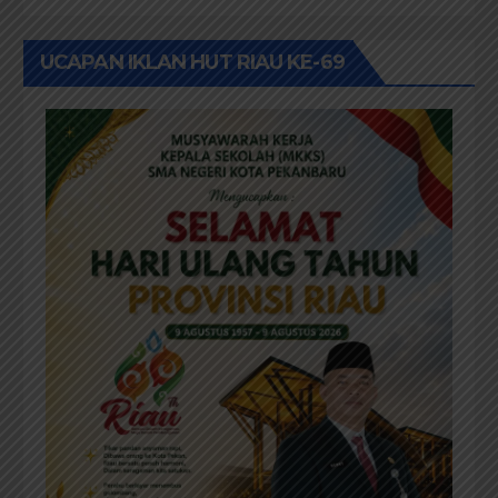
Adat
UCAPAN IKLAN HUT RIAU KE-69