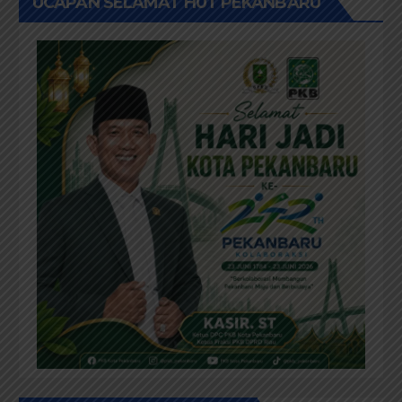
UCAPAN SELAMAT HUT PEKANBARU