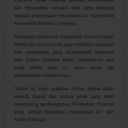
Ekonomi Desa Pelantai semakin berkembang
dan infrastruktur semakin baik yang berujung
kepada peningkatan kesejahteraan masyarakat
Kecamatan Merbau,” ucapnya.
Menyikapi peresmian Pelabuhan Desa Pelantai
berstandar Nasional ini, juga mendapat apresiasi
dari masyarakat yang disampaikan langsung
oleh Kades Pelantai Khairi. Menurutnya apa
yang dilihat saat ini sama sekali tak
terbayangkan sebelumnya.
“Untuk itu kami ucapkan ribuan terima kasih
kepada Bupati dan semua pihak yang telah
mendukung pembangunan Pelabuhan Pelantai
yang sangat diidamkan masyarakat ini,” ujar
Kades Pelantai.