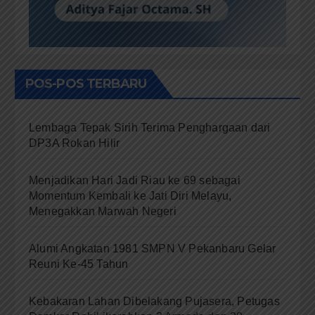
POS-POS TERBARU
Lembaga Tepak Sirih Terima Penghargaan dari
DP3A Rokan Hilir
Menjadikan Hari Jadi Riau ke 69 sebagai
Momentum Kembali ke Jati Diri Melayu,
Menegakkan Marwah Negeri
Alumi Angkatan 1981 SMPN V Pekanbaru Gelar
Reuni Ke-45 Tahun
Kebakaran Lahan Dibelakang Pujasera, Petugas