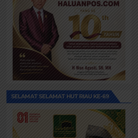
SELAMAT SELAMAT HUT RIAU KE-69