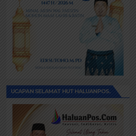
UCAPAN SELAMAT HUT HALUANPOS.