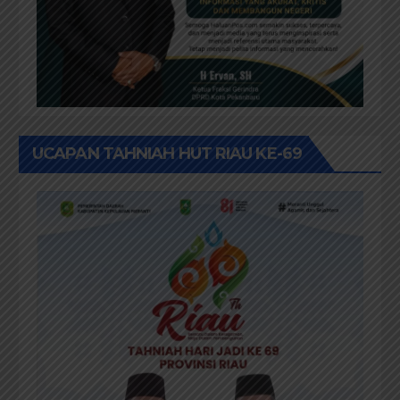
UCAPAN TAHNIAH HUT RIAU KE-69