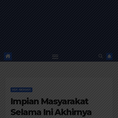
KEP. MERANTI
Impian Masyarakat
Selama Ini Akhirnya