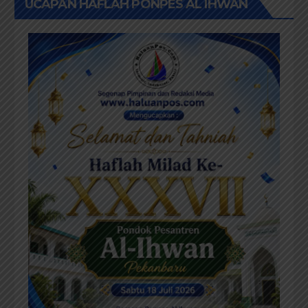
UCAPAN HAFLAH PONPES AL IHWAN