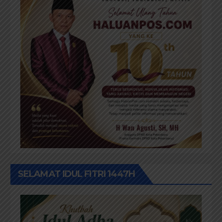
SELAMAT IDUL FITRI 1447H