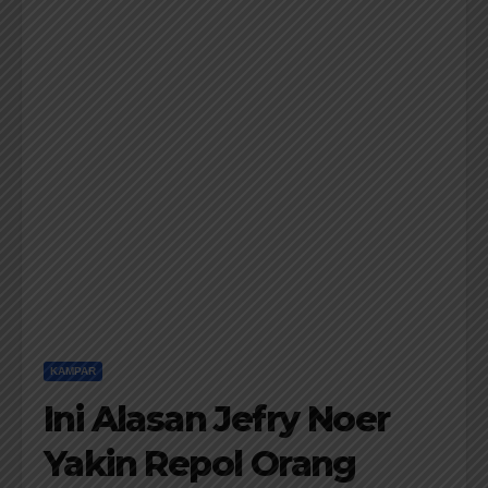
KAMPAR
Ini Alasan Jefry Noer
Yakin Repol Orang