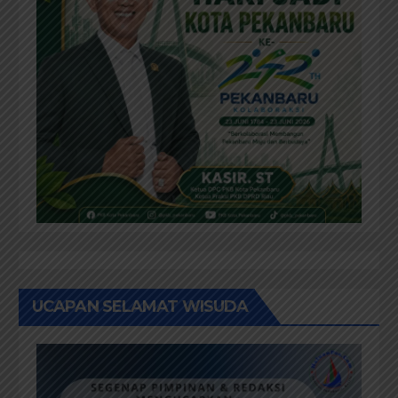
UCAPAN SELAMAT WISUDA