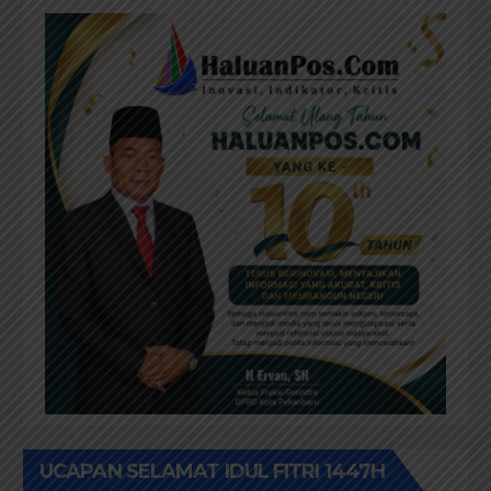
UCAPAN SELAMAT IDUL FITRI 1447H