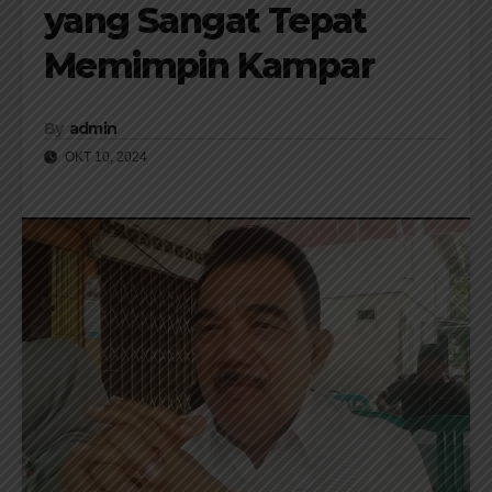
yang Sangat Tepat
Memimpin Kampar
By
admin
OKT 10, 2024