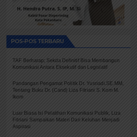
POS-POS TERBARU
TAF Berharap; Sekda Definitif Bisa Membangun
Komunikasi Antara Eksekutif dan Legislatif
Pandangan Pengamat Politik Dr. Yusriadi.SE.MM,
Tentang Buku Dr. (Cand) Liza Fitriani S. Kom M.
Ikom
Luar Biasa Isi Pelatihan Komunikasi Publik, Liza
Fitriani Sampaikan Materi Dari Keluhan Menjadi
Aspirasi