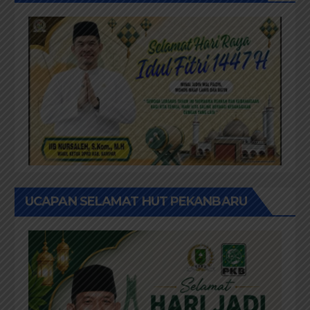
UCAPAN SELAMAT HUT PEKANBARU