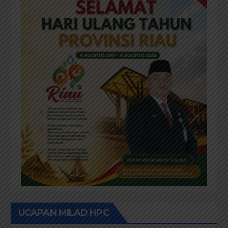
UCAPAN MILAD HPC