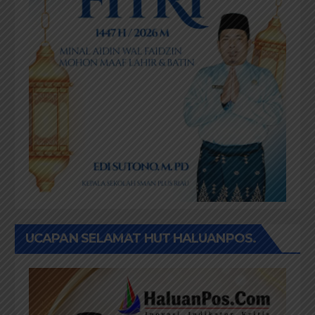
UCAPAN SELAMAT HUT HALUANPOS.