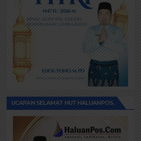
UCAPAN SELAMAT HUT HALUANPOS.