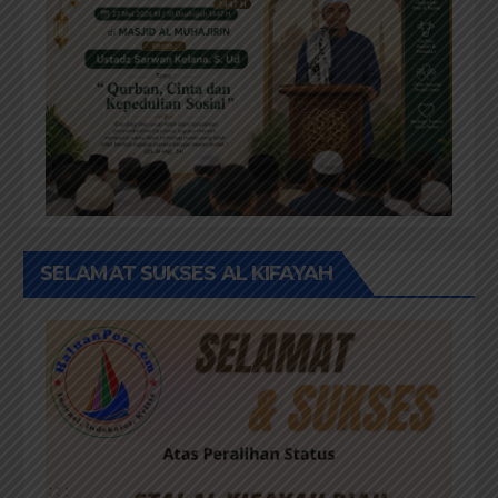
SELAMAT SUKSES AL KIFAYAH