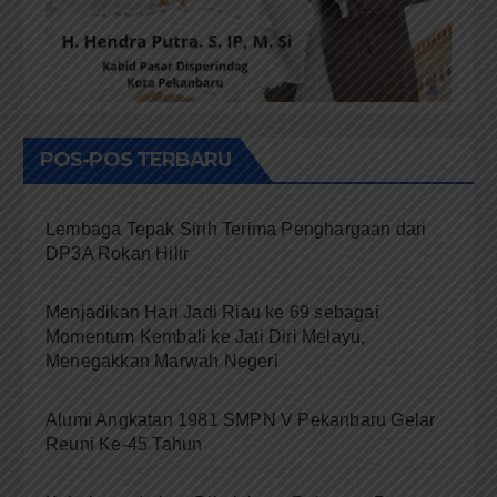
POS-POS TERBARU
Lembaga Tepak Sirih Terima Penghargaan dari
DP3A Rokan Hilir
Menjadikan Hari Jadi Riau ke 69 sebagai
Momentum Kembali ke Jati Diri Melayu,
Menegakkan Marwah Negeri
Alumi Angkatan 1981 SMPN V Pekanbaru Gelar
Reuni Ke-45 Tahun