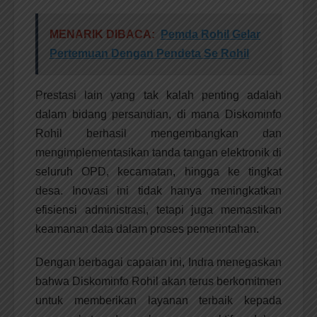
MENARIK DIBACA:
Pemda Rohil Gelar
Pertemuan Dengan Pendeta Se Rohil
Prestasi lain yang tak kalah penting adalah
dalam bidang persandian, di mana Diskominfo
Rohil berhasil mengembangkan dan
mengimplementasikan tanda tangan elektronik di
seluruh OPD, kecamatan, hingga ke tingkat
desa. Inovasi ini tidak hanya meningkatkan
efisiensi administrasi, tetapi juga memastikan
keamanan data dalam proses pemerintahan.
Dengan berbagai capaian ini, Indra menegaskan
bahwa Diskominfo Rohil akan terus berkomitmen
untuk memberikan layanan terbaik kepada