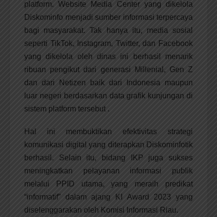
platform. Website Media Center yang dikelola
Diskominfo menjadi sumber informasi terpercaya
bagi masyarakat. Tak hanya itu, media sosial
seperti TikTok, Instagram, Twitter, dan Facebook
yang dikelola oleh dinas ini berhasil menarik
ribuan pengikut dari generasi Millenial, Gen Z
dan dari Netizen baik dari Indonesia maupun
luar negeri berdasarkan data grafik kunjungan di
sistem platform tersebut .
Hal ini membuktikan efektivitas strategi
komunikasi digital yang diterapkan Diskominfotik
berhasil. Selain itu, bidang IKP juga sukses
meningkatkan pelayanan informasi publik
melalui PPID utama, yang meraih predikat
“informatif” dalam ajang KI Award 2023 yang
diselenggarakan oleh Komisi Informasi Riau.