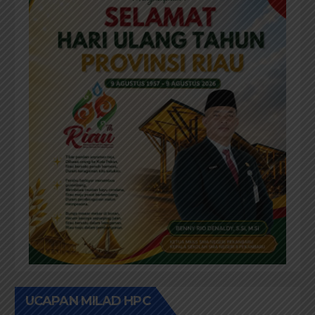
UCAPAN MILAD HPC