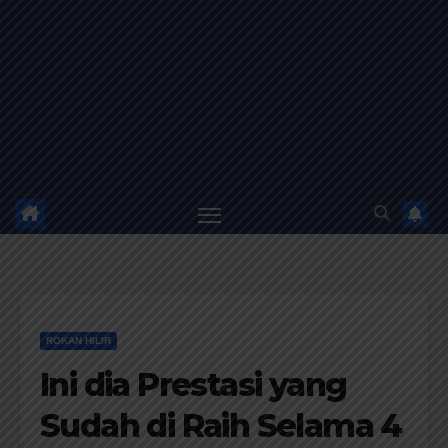
ROKAN HILIR
Ini dia Prestasi yang
Sudah di Raih Selama 4