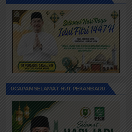
UCAPAN SELAMAT HUT PEKANBARU