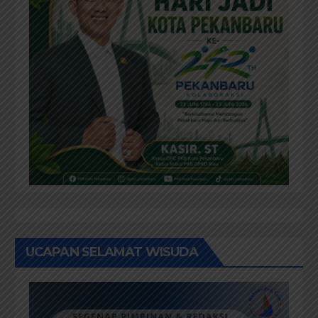
UCAPAN SELAMAT WISUDA