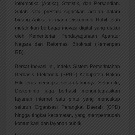
Informatika (Aptika), Statistik, dan Persandian.
Salah satu prestasi signifikan adalah dalam
bidang Aptika, di mana Diskominfo Rohil telah
melahirkan berbagai inovasi digital yang diakui
oleh Kementerian Pendayagunaan Aparatur
Negara dan Reformasi Birokrasi (Kemenpan
RB).
Berkat inovasi ini, indeks Sistem Pemerintahan
Berbasis Elektronik (SPBE) Kabupaten Rokan
Hilir terus meningkat setiap tahunnya. Selain itu,
Diskominfo juga berhasil mengintegrasikan
layanan internet satu pintu yang mencakup
seluruh Organisasi Perangkat Daerah (OPD)
hingga tingkat kecamatan, yang mempermudah
komunikasi dan layanan publik.