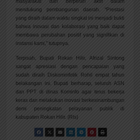
masyarakat dan berperan aktif dalam
mendukung pembangunan daerah. “Prestasi
yang diraih dalam waktu singkat ini menjadi bukti
bahwa inovasi dan kolaborasi yang baik dapat
membawa perubahan positif yang signifikan di
instansi kami,” tutupnya.
Terpisah, Bupati Rokan Hilir, Afrizal Sintong
sangat apresiasi dengan pencapaian yang
sudah diraih Diskominfotik Rohil empat tahun
belakangan ini. Bupati berharap, seluruh ASN
dan PPT di dinas Kominfo agar terus bekerja
keras dan melakukan inovasi berkesinambungan
demi peningkatan pelayanan publik di
kabupaten Rokan Hilir. (Rls)