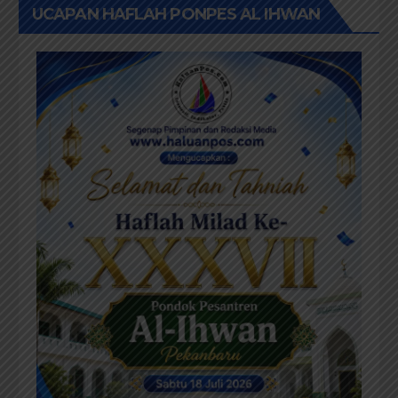
UCAPAN HAFLAH PONPES AL IHWAN