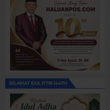
SELAMAT IDUL FITRI 1447H