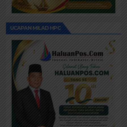
UCAPAN MILAD HPC