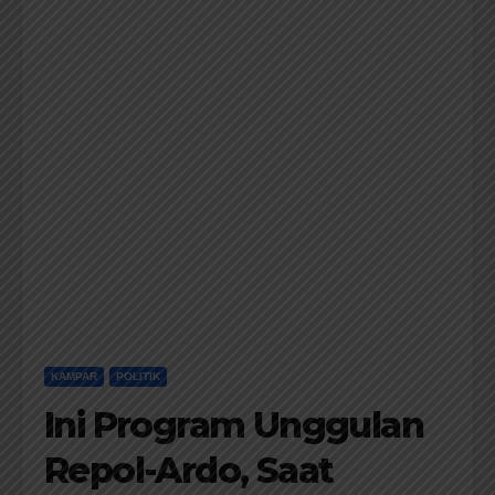
KAMPAR
POLITIK
Ini Program Unggulan
Repol-Ardo, Saat