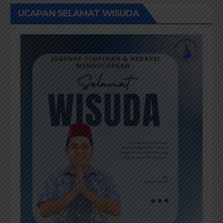
UCAPAN SELAMAT WISUDA