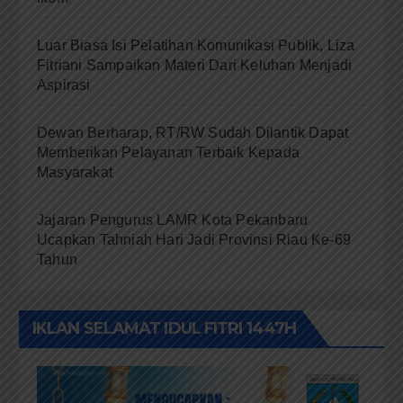
Luar Biasa Isi Pelatihan Komunikasi Publik, Liza
Fitriani Sampaikan Materi Dari Keluhan Menjadi
Aspirasi
Dewan Berharap, RT/RW Sudah Dilantik Dapat
Memberikan Pelayanan Terbaik Kepada
Masyarakat
Jajaran Pengurus LAMR Kota Pekanbaru
Ucapkan Tahniah Hari Jadi Provinsi Riau Ke-69
Tahun
IKLAN SELAMAT IDUL FITRI 1447H