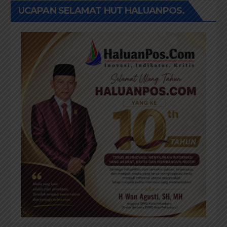
UCAPAN SELAMAT HUT HALUANPOS.