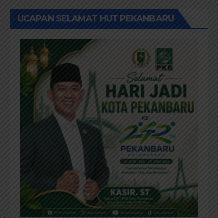
UCAPAN SELAMAT HUT PEKANBARU