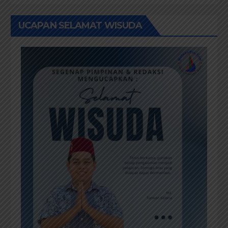
UCAPAN SELAMAT WISUDA