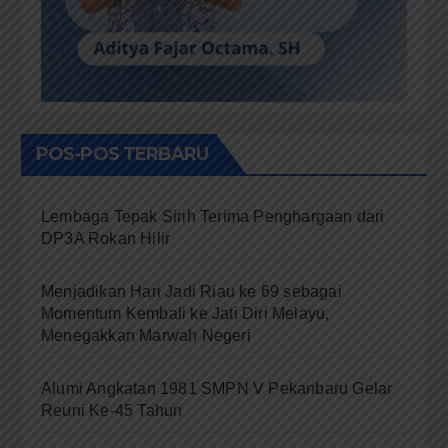
POS-POS TERBARU
Lembaga Tepak Sirih Terima Penghargaan dari
DP3A Rokan Hilir
Menjadikan Hari Jadi Riau ke 69 sebagai
Momentum Kembali ke Jati Diri Melayu,
Menegakkan Marwah Negeri
Alumi Angkatan 1981 SMPN V Pekanbaru Gelar
Reuni Ke-45 Tahun