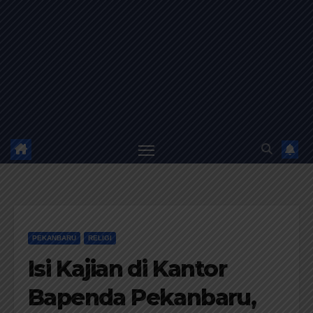
PEKANBARU
RELIGI
Isi Kajian di Kantor
Bapenda Pekanbaru,