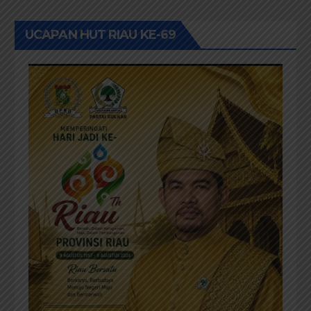
UCAPAN HUT RIAU KE-69