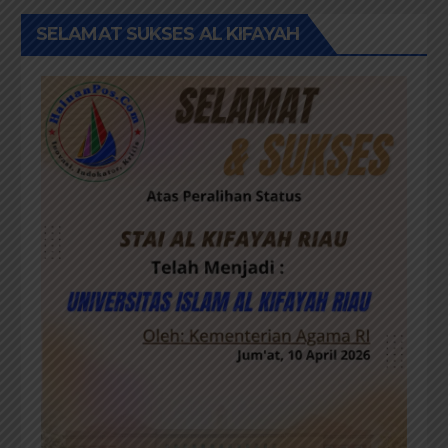
SELAMAT SUKSES AL KIFAYAH