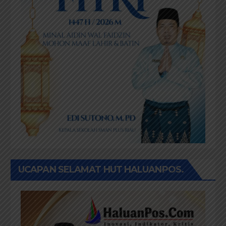
UCAPAN SELAMAT HUT HALUANPOS.