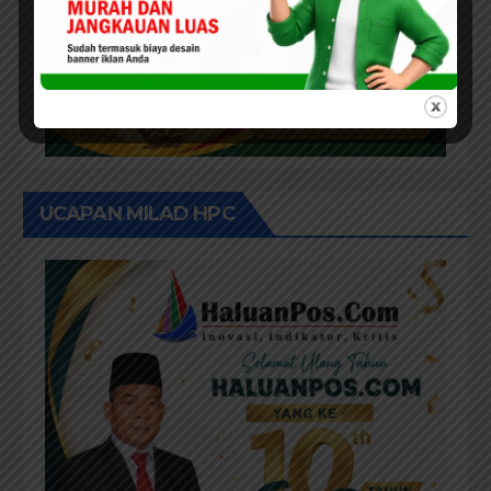
UCAPAN MILAD HPC