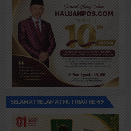
SELAMAT SELAMAT HUT RIAU KE-69