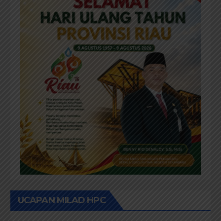
UCAPAN MILAD HPC