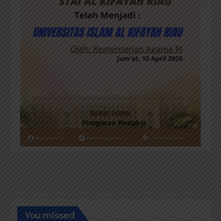
You missed