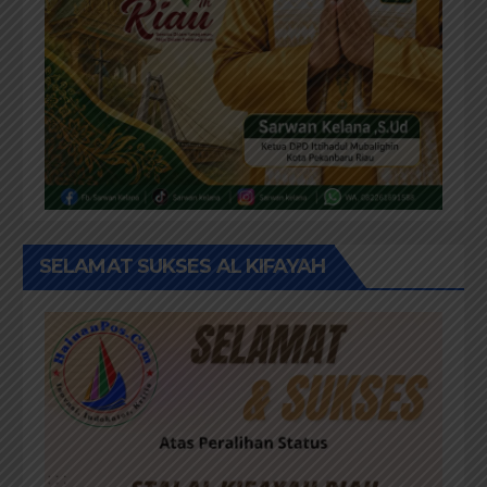
SELAMAT SUKSES AL KIFAYAH