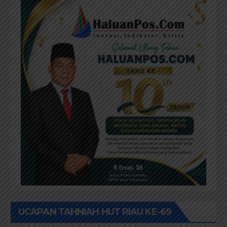
UCAPAN TAHNIAH HUT RIAU KE-69