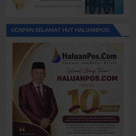
UCAPAN SELAMAT HUT HALUANPOS.