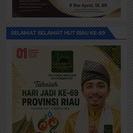
SELAMAT SELAMAT HUT RIAU KE-69