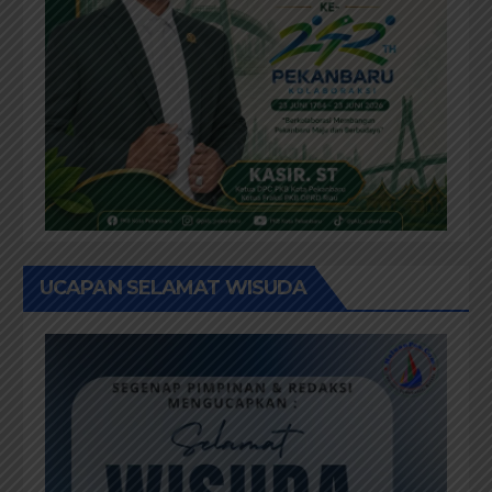
UCAPAN SELAMAT WISUDA