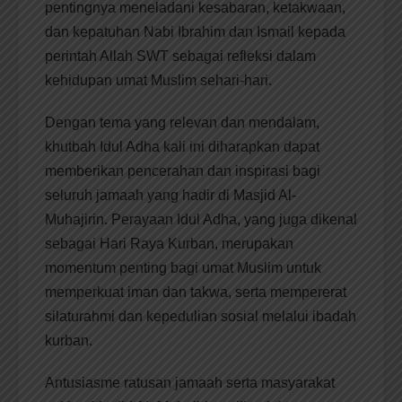
pentingnya meneladani kesabaran, ketakwaan,
dan kepatuhan Nabi Ibrahim dan Ismail kepada
perintah Allah SWT sebagai refleksi dalam
kehidupan umat Muslim sehari-hari.
Dengan tema yang relevan dan mendalam,
khutbah Idul Adha kali ini diharapkan dapat
memberikan pencerahan dan inspirasi bagi
seluruh jamaah yang hadir di Masjid Al-
Muhajirin. Perayaan Idul Adha, yang juga dikenal
sebagai Hari Raya Kurban, merupakan
momentum penting bagi umat Muslim untuk
memperkuat iman dan takwa, serta mempererat
silaturahmi dan kepedulian sosial melalui ibadah
kurban.
Antusiasme ratusan jamaah serta masyarakat