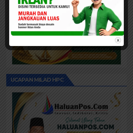
UCAPAN MILAD HPC