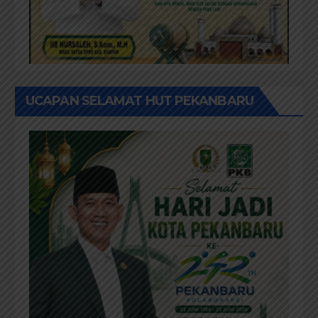
UCAPAN SELAMAT HUT PEKANBARU