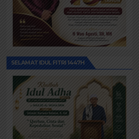
SELAMAT IDUL FITRI 1447H