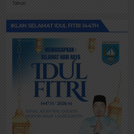
Tahun
IKLAN SELAMAT IDUL FITRI 1447H