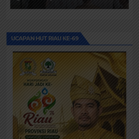
Dari Keluhan Menjadi
Aspirasi
UCAPAN HUT RIAU KE-69