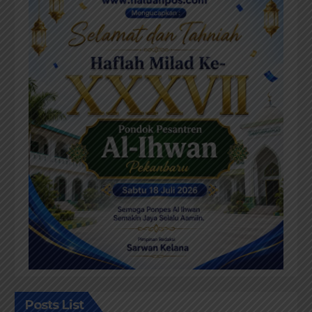
Posts List