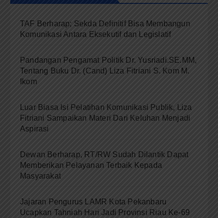
TAF Berharap; Sekda Definitif Bisa Membangun
Komunikasi Antara Eksekutif dan Legislatif
Pandangan Pengamat Politik Dr. Yusriadi.SE.MM,
Tentang Buku Dr. (Cand) Liza Fitriani S. Kom M.
Ikom
Luar Biasa Isi Pelatihan Komunikasi Publik, Liza
Fitriani Sampaikan Materi Dari Keluhan Menjadi
Aspirasi
Dewan Berharap, RT/RW Sudah Dilantik Dapat
Memberikan Pelayanan Terbaik Kepada
Masyarakat
Jajaran Pengurus LAMR Kota Pekanbaru
Ucapkan Tahniah Hari Jadi Provinsi Riau Ke-69