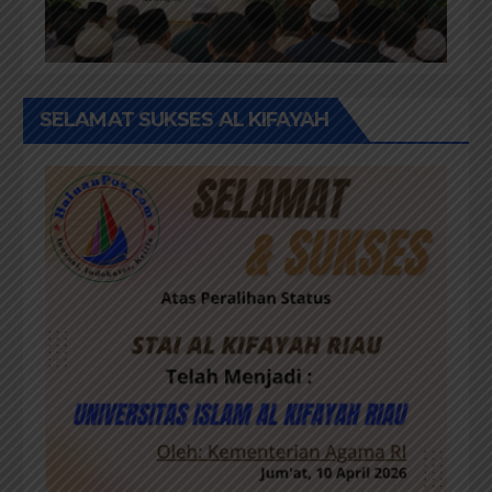
SELAMAT SUKSES AL KIFAYAH