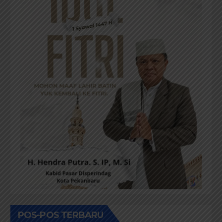
POS-POS TERBARU