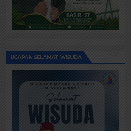
UCAPAN SELAMAT WISUDA