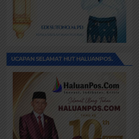
UCAPAN SELAMAT HUT HALUANPOS.