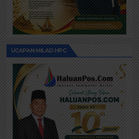
UCAPAN MILAD HPC