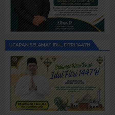
UCAPAN SELAMAT IDUL FITRI 1447H