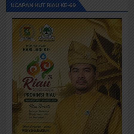
UCAPAN HUT RIAU KE-69