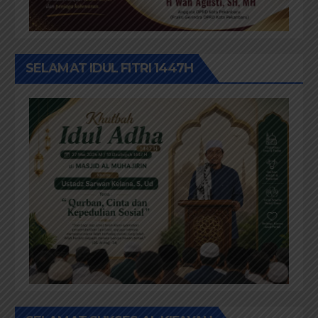
SELAMAT IDUL FITRI 1447H