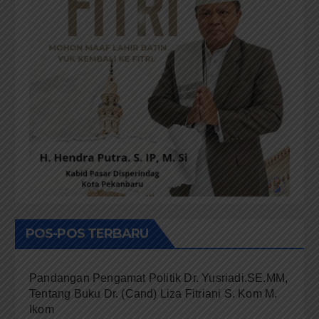
POS-POS TERBARU
Pandangan Pengamat Politik Dr. Yusriadi.SE.MM,
Tentang Buku Dr. (Cand) Liza Fitriani S. Kom M.
Ikom