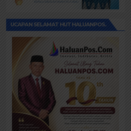
UCAPAN SELAMAT HUT HALUANPOS.