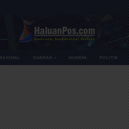
ASIONAL
DAERAH
HUKRIM
POLITIK