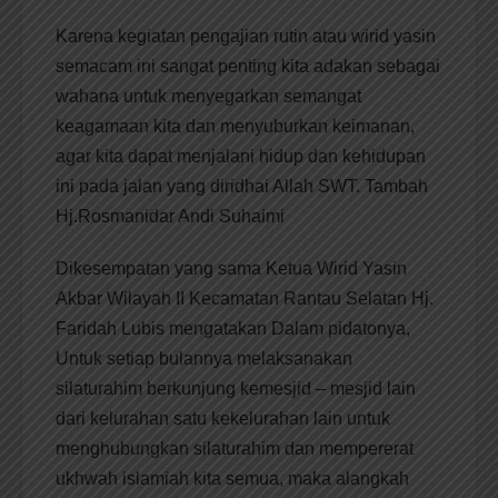
Karena kegiatan pengajian rutin atau wirid yasin
semacam ini sangat penting kita adakan sebagai
wahana untuk menyegarkan semangat
keagamaan kita dan menyuburkan keimanan,
agar kita dapat menjalani hidup dan kehidupan
ini pada jalan yang diridhai Allah SWT. Tambah
Hj.Rosmanidar Andi Suhaimi
Dikesempatan yang sama Ketua Wirid Yasin
Akbar Wilayah II Kecamatan Rantau Selatan Hj.
Faridah Lubis mengatakan Dalam pidatonya,
Untuk setiap bulannya melaksanakan
silaturahim berkunjung kemesjid – mesjid lain
dari kelurahan satu kekelurahan lain untuk
menghubungkan silaturahim dan mempererat
ukhwah islamiah kita semua, maka alangkah