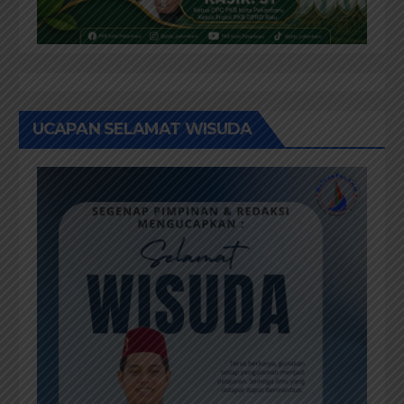
UCAPAN SELAMAT WISUDA