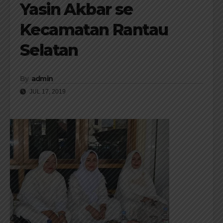
Yasin Akbar se
Kecamatan Rantau
Selatan
By
admin
JUL 17, 2019