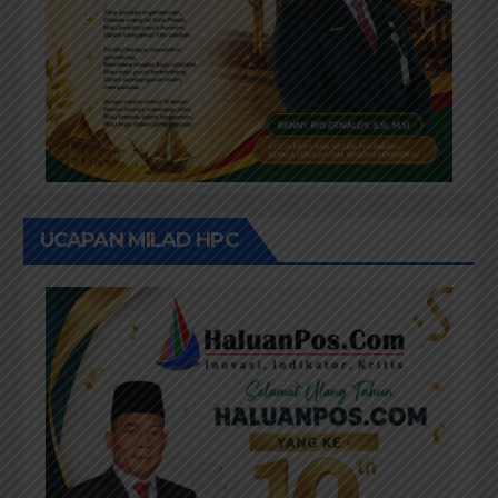
UCAPAN MILAD HPC