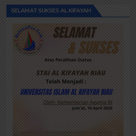
SELAMAT SUKSES AL KIFAYAH