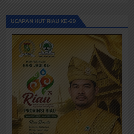
UCAPAN HUT RIAU KE-69