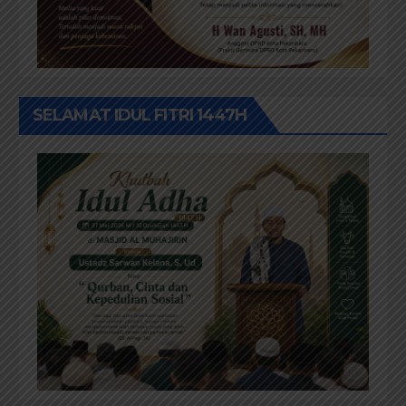
SELAMAT IDUL FITRI 1447H