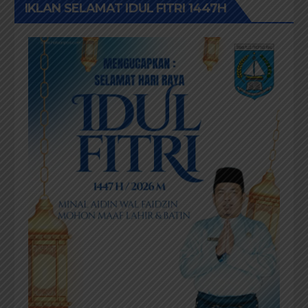
IKLAN SELAMAT IDUL FITRI 1447H