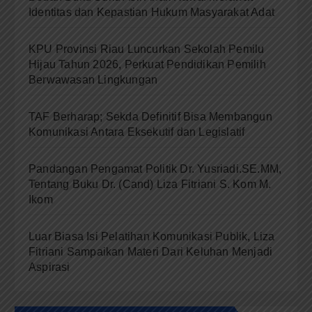
Identitas dan Kepastian Hukum Masyarakat Adat
KPU Provinsi Riau Luncurkan Sekolah Pemilu
Hijau Tahun 2026, Perkuat Pendidikan Pemilih
Berwawasan Lingkungan
TAF Berharap; Sekda Definitif Bisa Membangun
Komunikasi Antara Eksekutif dan Legislatif
Pandangan Pengamat Politik Dr. Yusriadi.SE.MM,
Tentang Buku Dr. (Cand) Liza Fitriani S. Kom M.
Ikom
Luar Biasa Isi Pelatihan Komunikasi Publik, Liza
Fitriani Sampaikan Materi Dari Keluhan Menjadi
Aspirasi