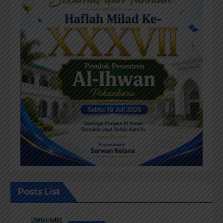
Posts List