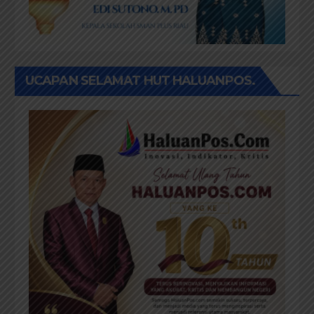
UCAPAN SELAMAT HUT HALUANPOS.