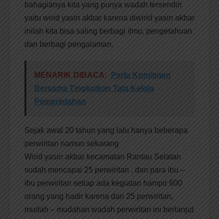
bahagianya kita yang punya wadah tersendiri
yaitu wirid yasin akbar karena diwirid yasin akbar
inilah kita bisa saling berbagi ilmu, pengetahuan
dan berbagi pengalaman.
MENARIK DIBACA:
Perlu Komitmen
Bersama Tingkatkan Tata Kelola
Pemerintahan
Sejak awal 20 tahun yang lalu hanya beberapa
perwiritan namun sekarang
Wirid yasin akbar kecamatan Rantau Selatan
sudah mencapai 25 perwiritan , dan para ibu –
ibu perwiritan setiap ada kegiatan hampir 600
orang yang hadir karena dari 25 perwiritan,
mudah – mudahan wadah perwiritan ini berlanjut