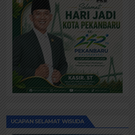
UCAPAN SELAMAT WISUDA