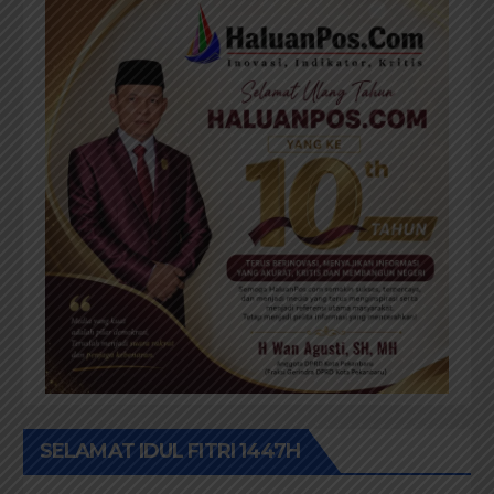
SELAMAT IDUL FITRI 1447H