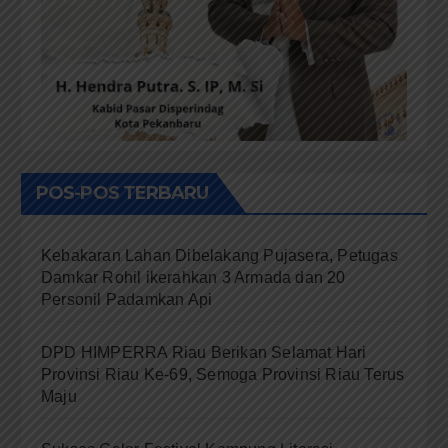
POS-POS TERBARU
Kebakaran Lahan Dibelakang Pujasera, Petugas
Damkar Rohil ikerahkan 3 Armada dan 20
Personil Padamkan Api
DPD HIMPERRA Riau Berikan Selamat Hari
Provinsi Riau Ke-69, Semoga Provinsi Riau Terus
Maju