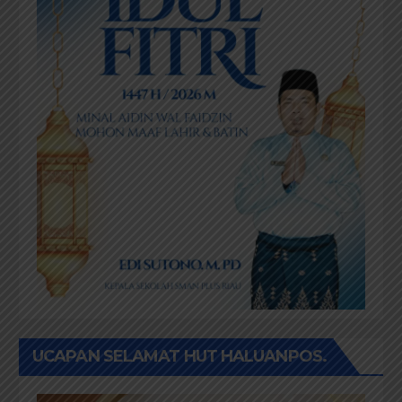
UCAPAN SELAMAT HUT HALUANPOS.