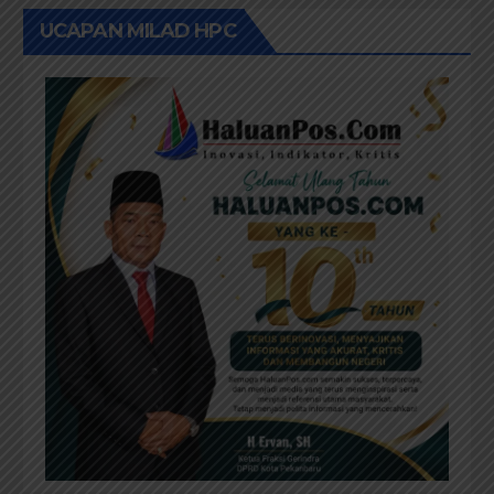
UCAPAN MILAD HPC