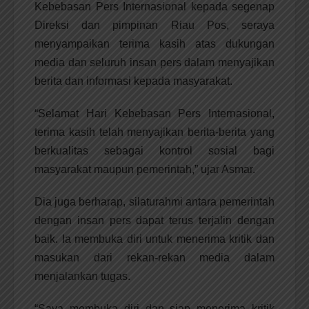
Kebebasan Pers Internasional kepada segenap
Direksi dan pimpinan Riau Pos, seraya
menyampaikan terima kasih atas dukungan
media dan seluruh insan pers dalam menyajikan
berita dan informasi kepada masyarakat.
“Selamat Hari Kebebasan Pers Internasional,
terima kasih telah menyajikan berita-berita yang
berkualitas sebagai kontrol sosial bagi
masyarakat maupun pemerintah,” ujar Asmar.
Dia juga berharap, silaturahmi antara pemerintah
dengan insan pers dapat terus terjalin dengan
baik. Ia membuka diri untuk menerima kritik dan
masukan dari rekan-rekan media dalam
menjalankan tugas.
“Saya membuka diri dan siap menerima kritik