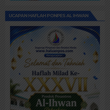
UCAPAN HAFLAH PONPES AL IHWAN