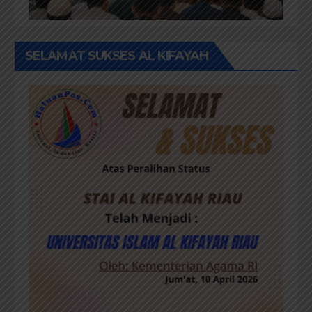
SELAMAT SUKSES AL KIFAYAH