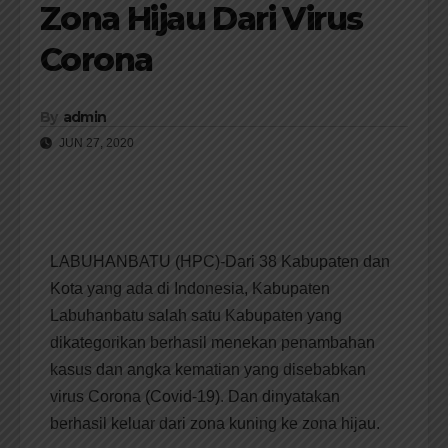
Zona Hijau Dari Virus
Corona
By
admin
JUN 27, 2020
LABUHANBATU (HPC)-Dari 38 Kabupaten dan
Kota yang ada di Indonesia, Kabupaten
Labuhanbatu salah satu Kabupaten yang
dikategorikan berhasil menekan penambahan
kasus dan angka kematian yang disebabkan
virus Corona (Covid-19). Dan dinyatakan
berhasil keluar dari zona kuning ke zona hijau.