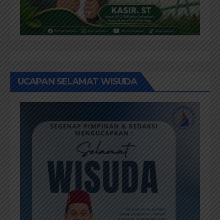
UCAPAN SELAMAT WISUDA