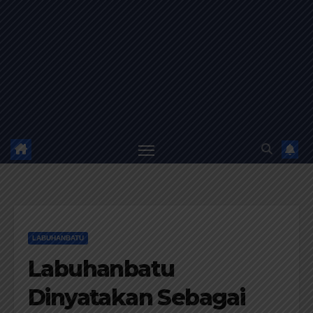
LABUHANBATU
Labuhanbatu
Dinyatakan Sebagai