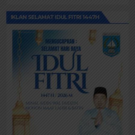
IKLAN SELAMAT IDUL FITRI 1447H