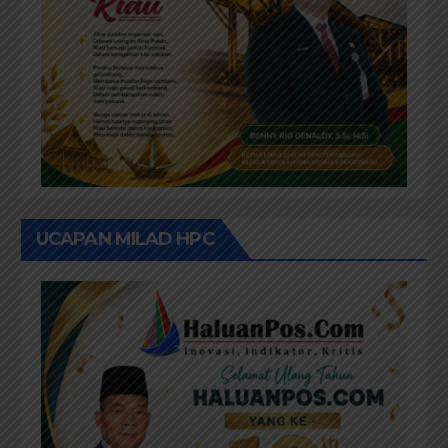
UCAPAN MILAD HPC