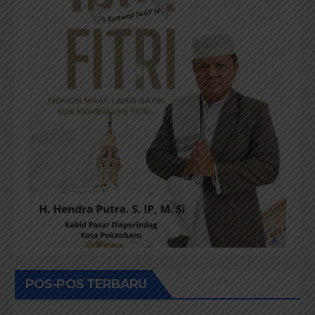
POS-POS TERBARU