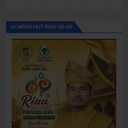
UCAPAN HUT RIAU KE-69