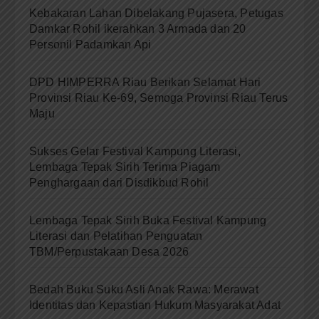
Kebakaran Lahan Dibelakang Pujasera, Petugas
Damkar Rohil ikerahkan 3 Armada dan 20
Personil Padamkan Api
DPD HIMPERRA Riau Berikan Selamat Hari
Provinsi Riau Ke-69, Semoga Provinsi Riau Terus
Maju
Sukses Gelar Festival Kampung Literasi,
Lembaga Tepak Sirih Terima Piagam
Penghargaan dari Disdikbud Rohil
Lembaga Tepak Sirih Buka Festival Kampung
Literasi dan Pelatihan Penguatan
TBM/Perpustakaan Desa 2026
Bedah Buku Suku Asli Anak Rawa: Merawat
Identitas dan Kepastian Hukum Masyarakat Adat