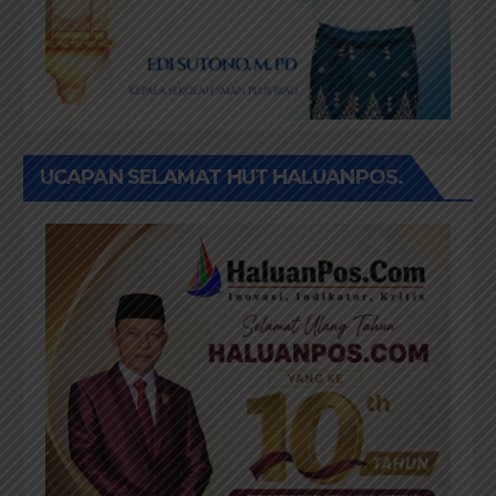
UCAPAN SELAMAT HUT HALUANPOS.