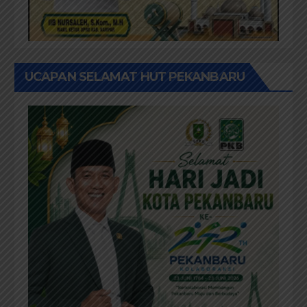
UCAPAN SELAMAT HUT PEKANBARU