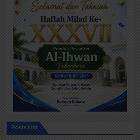
Posts List