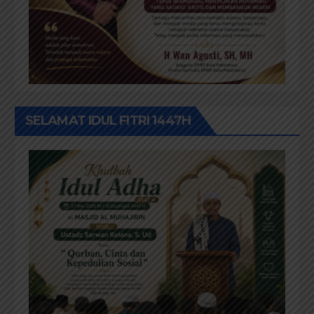
SELAMAT IDUL FITRI 1447H