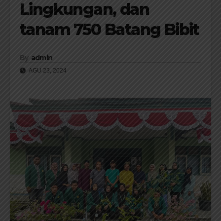
Lingkungan, dan
tanam 750 Batang Bibit
By
admin
AGU 23, 2024