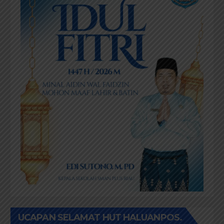
UCAPAN SELAMAT HUT HALUANPOS.