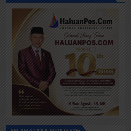
SELAMAT IDUL FITRI 1447H