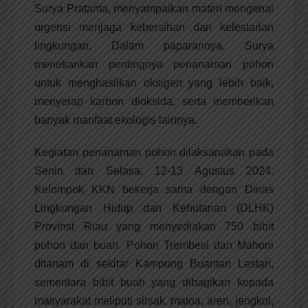
Surya Pratama, menyampaikan materi mengenai
urgensi menjaga kebersihan dan kelestarian
lingkungan. Dalam paparannya, Surya
menekankan pentingnya penanaman pohon
untuk menghasilkan oksigen yang lebih baik,
menyerap karbon dioksida, serta memberikan
banyak manfaat ekologis lainnya.
Kegiatan penanaman pohon dilaksanakan pada
Senin dan Selasa, 12-13 Agustus 2024.
Kelompok KKN bekerja sama dengan Dinas
Lingkungan Hidup dan Kehutanan (DLHK)
Provinsi Riau yang menyediakan 750 bibit
pohon dan buah. Pohon Trembesi dan Mahoni
ditanam di sekitar Kampung Buantan Lestari,
sementara bibit buah yang dibagikan kepada
masyarakat meliputi sirsak, matoa, aren, jengkol,