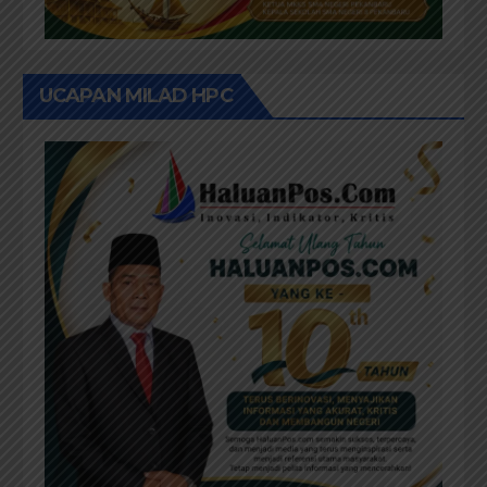
UCAPAN MILAD HPC