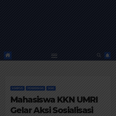
KAMPUS
PENDIDIKAN
SIAK
Mahasiswa KKN UMRI
Gelar Aksi Sosialisasi