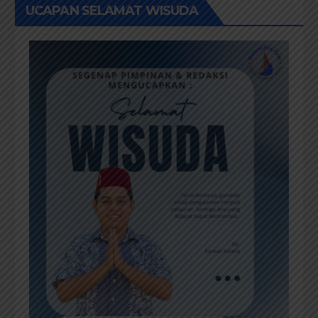
UCAPAN SELAMAT WISUDA