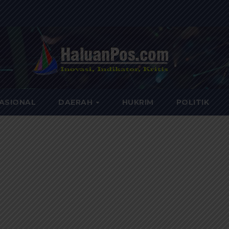
ASIONAL
DAERAH
HUKRIM
POLITIK