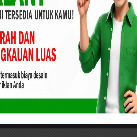
Lingkungan