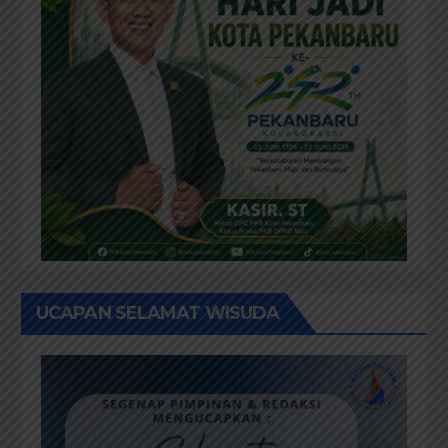
UCAPAN SELAMAT WISUDA