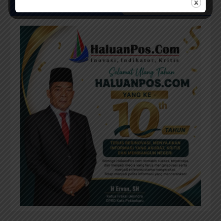
UCAPAN MILAD HPC