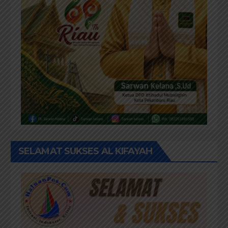
SELAMAT SUKSES AL KIFAYAH