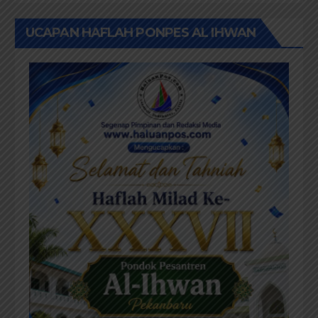
UCAPAN HAFLAH PONPES AL IHWAN