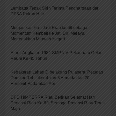
Lembaga Tepak Sirih Terima Penghargaan dari
DP3A Rokan Hilir
Menjadikan Hari Jadi Riau ke 69 sebagai
Momentum Kembali ke Jati Diri Melayu,
Menegakkan Marwah Negeri
Alumi Angkatan 1981 SMPN V Pekanbaru Gelar
Reuni Ke-45 Tahun
Kebakaran Lahan Dibelakang Pujasera, Petugas
Damkar Rohil ikerahkan 3 Armada dan 20
Personil Padamkan Api
DPD HIMPERRA Riau Berikan Selamat Hari
Provinsi Riau Ke-69, Semoga Provinsi Riau Terus
Maju