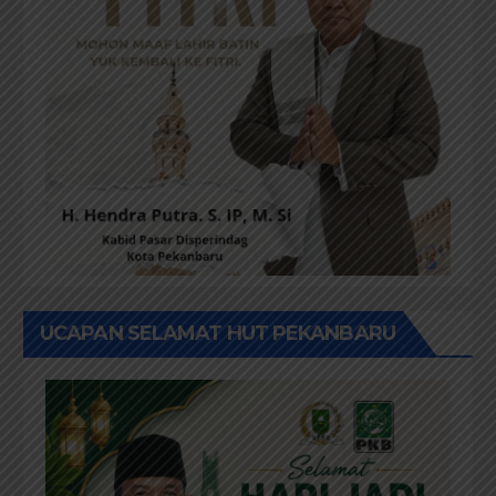
UCAPAN SELAMAT HUT PEKANBARU