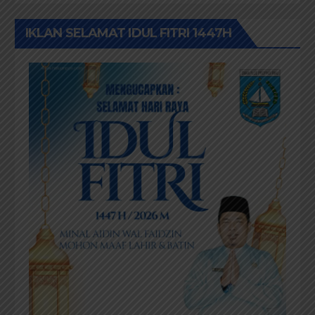
IKLAN SELAMAT IDUL FITRI 1447H