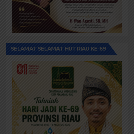
SELAMAT SELAMAT HUT RIAU KE-69