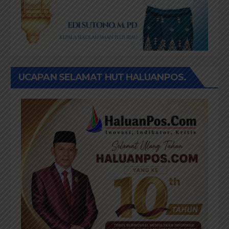
UCAPAN SELAMAT HUT HALUANPOS.