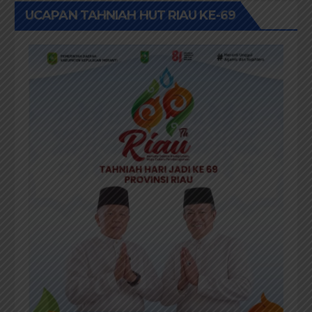
UCAPAN TAHNIAH HUT RIAU KE-69