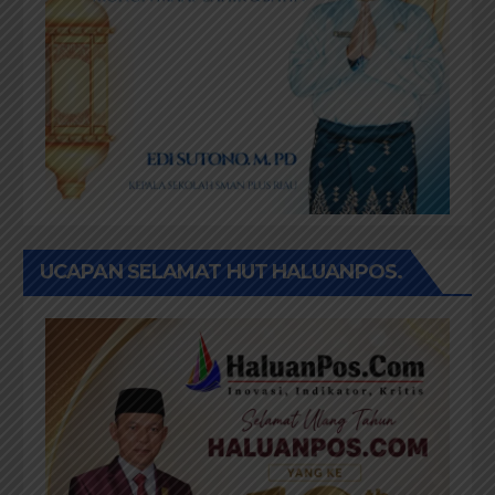
UCAPAN SELAMAT HUT HALUANPOS.