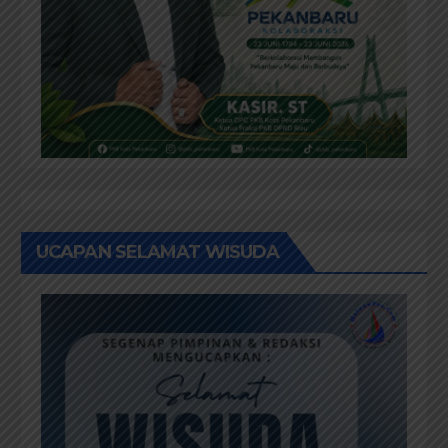
UCAPAN SELAMAT WISUDA