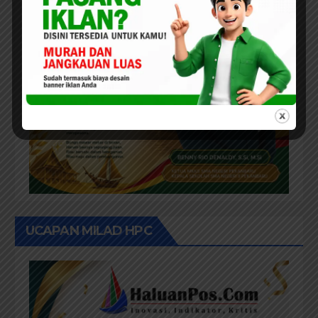
UCAPAN MILAD HPC