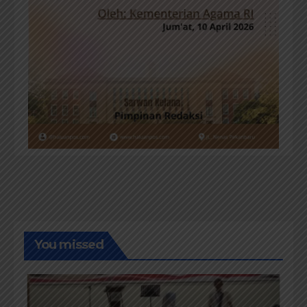
You missed