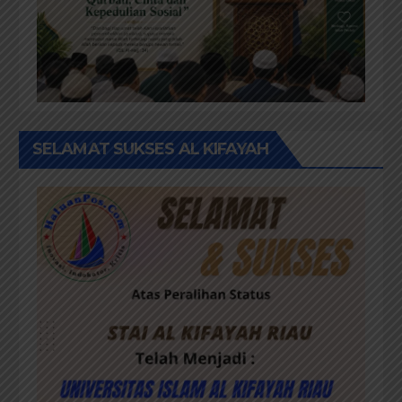
SELAMAT SUKSES AL KIFAYAH