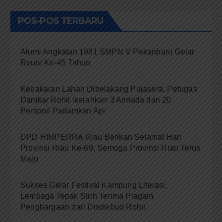
POS-POS TERBARU
Alumi Angkatan 1981 SMPN V Pekanbaru Gelar
Reuni Ke-45 Tahun
Kebakaran Lahan Dibelakang Pujasera, Petugas
Damkar Rohil ikerahkan 3 Armada dan 20
Personil Padamkan Api
DPD HIMPERRA Riau Berikan Selamat Hari
Provinsi Riau Ke-69, Semoga Provinsi Riau Terus
Maju
Sukses Gelar Festival Kampung Literasi,
Lembaga Tepak Sirih Terima Piagam
Penghargaan dari Disdikbud Rohil