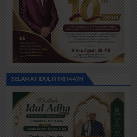
SELAMAT IDUL FITRI 1447H