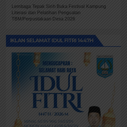
Lembaga Tepak Sirih Buka Festival Kampung
Literasi dan Pelatihan Penguatan
TBM/Perpustakaan Desa 2026
IKLAN SELAMAT IDUL FITRI 1447H