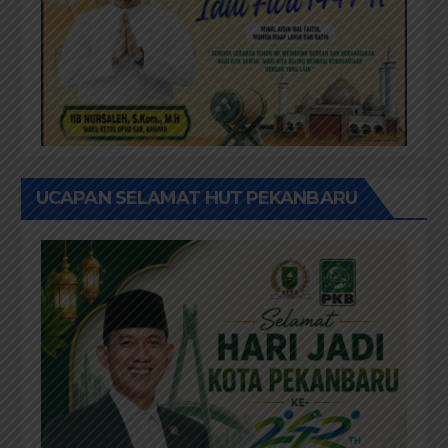
UCAPAN SELAMAT HUT PEKANBARU