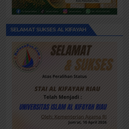
SELAMAT SUKSES AL KIFAYAH