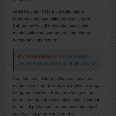
Wakil Presiden RI H Jusuf Kalla dalam
arahannya menyampaikan bahwa seluruh
Kabupaten Kota di Indonesia untuk selalu
meningkatkan pelayanan terutama bidang
transportasi umum darat.
MENARIK DIBACA:
Polsek Bangko
Terima Penitipan Barang Mudik Lebaran
Sementara itu, Gubernur Riau seusai acara
menjelaskan kepada wartawan bahwa ia sangat
mengapresiasi Kota Pekanbaru yang setiap
tahun mendapat prestasi baik di mata Nasional
dalam hal pelayanan transportasi umum darat
serta fasilitas pendukung lainnya.