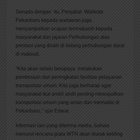
Senada dengan itu, Penjabat Walikota
Pekanbaru kepada wartawan juga
menyampaikan ucapan terimakasih kepada
masyarakat dan jajaran Perhubungan atas
prestasi yang diraih di bidang perhubungan darat
di maksud.
“Kita akan selalu berupaya melakukan
pembinaan dan peningkatan fasilitas pelayanan
transportasi umum. Kita juga berharap agar
masyarakat ikut ambil andil penting mewujudkan
transportasi umum yang aman dan memadai di
Pekanbaru,’’ ujar Edwar.
Informasi lain yang diterima media, bahwa
menurut rencana piala WTN akan diarak keliling