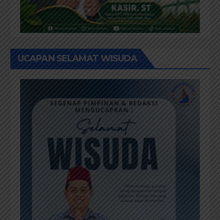
UCAPAN SELAMAT WISUDA