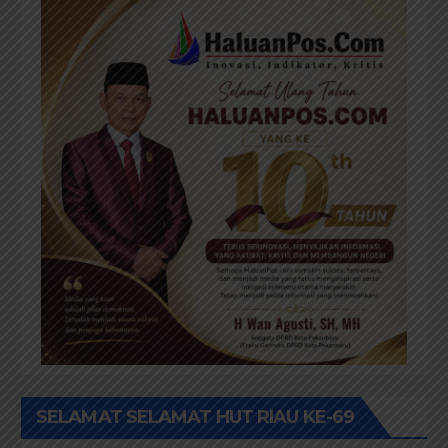
SELAMAT SELAMAT HUT RIAU KE-69