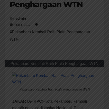
Penghargaan WTN
By
admin
FEB 1, 2017
#Pekanbaru Kembali Raih Piala Penghargaan
WTN
Pekanbaru Kembali Raih Piala Penghargaan WTN
Pekanbaru Kembali Raih Piala Penghargaan WTN
JAKARTA-(HPC)-
Kota Pekanbaru kembali
meraih prestasi di tingkat Nasional, Piala