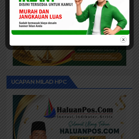
UCAPAN MILAD HPC