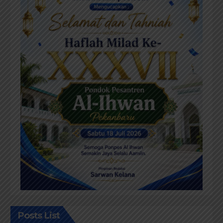
Posts List