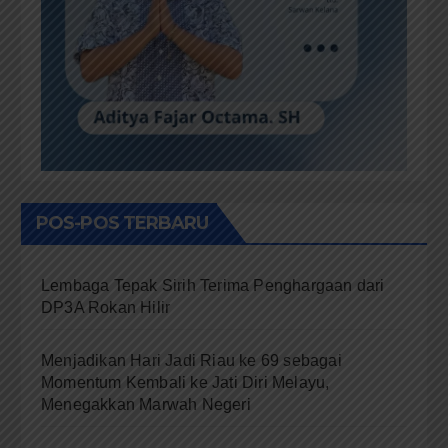
POS-POS TERBARU
Lembaga Tepak Sirih Terima Penghargaan dari
DP3A Rokan Hilir
Menjadikan Hari Jadi Riau ke 69 sebagai
Momentum Kembali ke Jati Diri Melayu,
Menegakkan Marwah Negeri