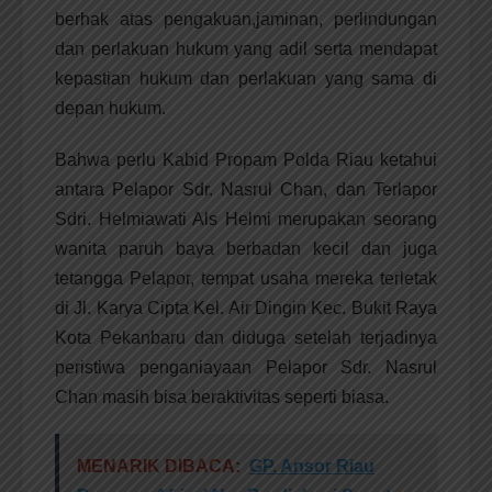
berhak atas pengakuan,jaminan, perlindungan
dan perlakuan hukum yang adil serta mendapat
kepastian hukum dan perlakuan yang sama di
depan hukum.
Bahwa perlu Kabid Propam Polda Riau ketahui
antara Pelapor Sdr. Nasrul Chan, dan Terlapor
Sdri. Helmiawati Als Helmi merupakan seorang
wanita paruh baya berbadan kecil dan juga
tetangga Pelapor, tempat usaha mereka terletak
di Jl. Karya Cipta Kel. Air Dingin Kec. Bukit Raya
Kota Pekanbaru dan diduga setelah terjadinya
peristiwa penganiayaan Pelapor Sdr. Nasrul
Chan masih bisa beraktivitas seperti biasa.
MENARIK DIBACA:
GP. Ansor Riau