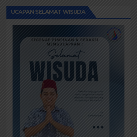
UCAPAN SELAMAT WISUDA