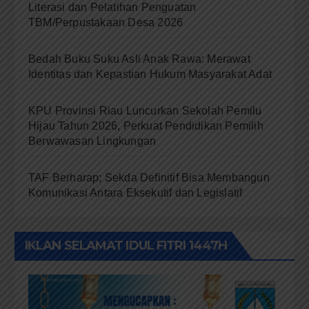
Literasi dan Pelatihan Penguatan
TBM/Perpustakaan Desa 2026
Bedah Buku Suku Asli Anak Rawa: Merawat
Identitas dan Kepastian Hukum Masyarakat Adat
KPU Provinsi Riau Luncurkan Sekolah Pemilu
Hijau Tahun 2026, Perkuat Pendidikan Pemilih
Berwawasan Lingkungan
TAF Berharap; Sekda Definitif Bisa Membangun
Komunikasi Antara Eksekutif dan Legislatif
IKLAN SELAMAT IDUL FITRI 1447H