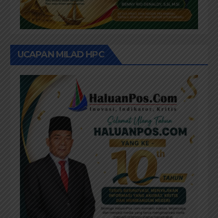
UCAPAN MILAD HPC