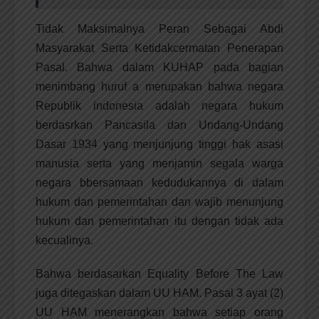
Tidak Maksimalnya Peran Sebagai Abdi
Masyarakat Serta Ketidakcermatan Penerapan
Pasal. Bahwa dalam KUHAP pada bagian
menimbang huruf a merupakan bahwa negara
Republik indonesia adalah negara hukum
berdasrkan Pancasila dan Undang-Undang
Dasar 1934 yang menjunjung tinggi hak asasi
manusia serta yang menjamin segala warga
negara bbersamaan kedudukannya di dalam
hukum dan pemerintahan dan wajib menunjung
hukum dan pemerintahan itu dengan tidak ada
kecualinya.
Bahwa berdasarkan Equality Before The Law
juga ditegaskan dalam UU HAM. Pasal 3 ayat (2)
UU HAM menerangkan bahwa setiap orang