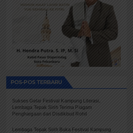
POS-POS TERBARU
Sukses Gelar Festival Kampung Literasi,
Lembaga Tepak Sirih Terima Piagam
Penghargaan dari Disdikbud Rohil
Lembaga Tepak Sirih Buka Festival Kampung