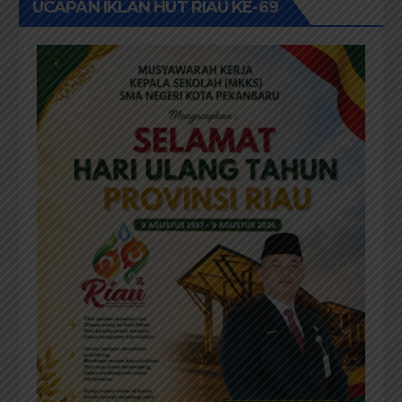
UCAPAN IKLAN HUT RIAU KE-69