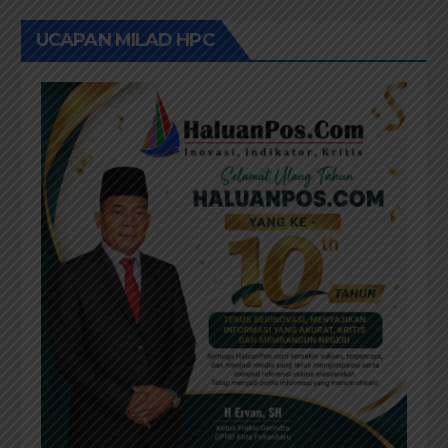
UCAPAN MILAD HPC