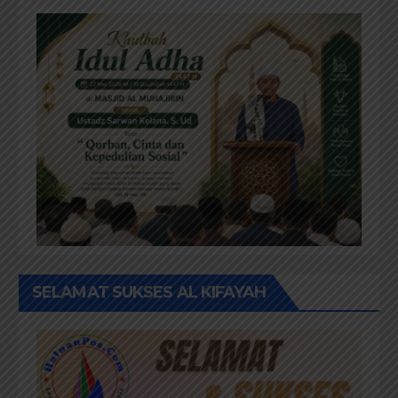
SELAMAT SUKSES AL KIFAYAH