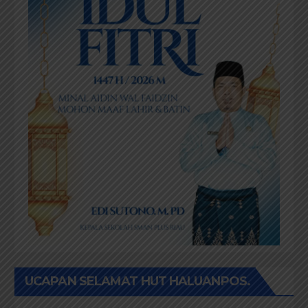
UCAPAN SELAMAT HUT HALUANPOS.