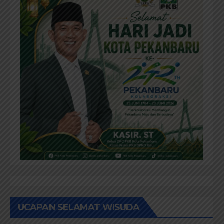
UCAPAN SELAMAT WISUDA