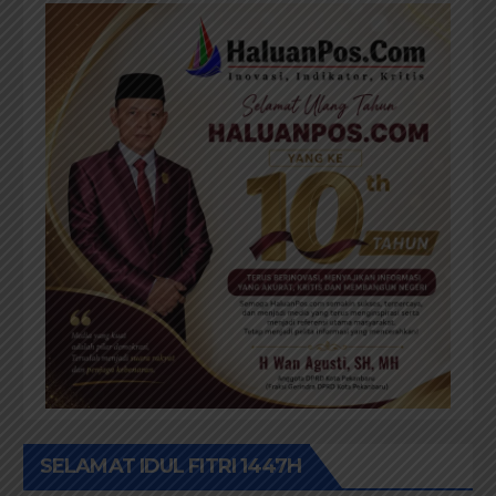
SELAMAT IDUL FITRI 1447H