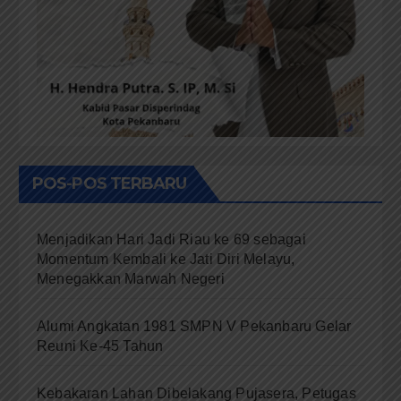
POS-POS TERBARU
Menjadikan Hari Jadi Riau ke 69 sebagai
Momentum Kembali ke Jati Diri Melayu,
Menegakkan Marwah Negeri
Alumi Angkatan 1981 SMPN V Pekanbaru Gelar
Reuni Ke-45 Tahun
Kebakaran Lahan Dibelakang Pujasera, Petugas