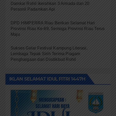
Damkar Rohil ikerahkan 3 Armada dan 20
Personil Padamkan Api
DPD HIMPERRA Riau Berikan Selamat Hari
Provinsi Riau Ke-69, Semoga Provinsi Riau Terus
Maju
Sukses Gelar Festival Kampung Literasi,
Lembaga Tepak Sirih Terima Piagam
Penghargaan dari Disdikbud Rohil
IKLAN SELAMAT IDUL FITRI 1447H