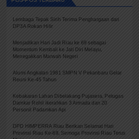
Lembaga Tepak Sirih Terima Penghargaan dari
DP3A Rokan Hilir
Menjadikan Hari Jadi Riau ke 69 sebagai
Momentum Kembali ke Jati Diri Melayu,
Menegakkan Marwah Negeri
Alumi Angkatan 1981 SMPN V Pekanbaru Gelar
Reuni Ke-45 Tahun
Kebakaran Lahan Dibelakang Pujasera, Petugas
Damkar Rohil ikerahkan 3 Armada dan 20
Personil Padamkan Api
DPD HIMPERRA Riau Berikan Selamat Hari
Provinsi Riau Ke-69, Semoga Provinsi Riau Terus