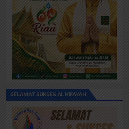
SELAMAT SUKSES AL KIFAYAH