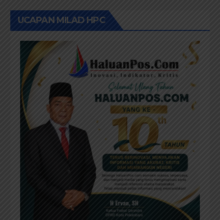
UCAPAN MILAD HPC