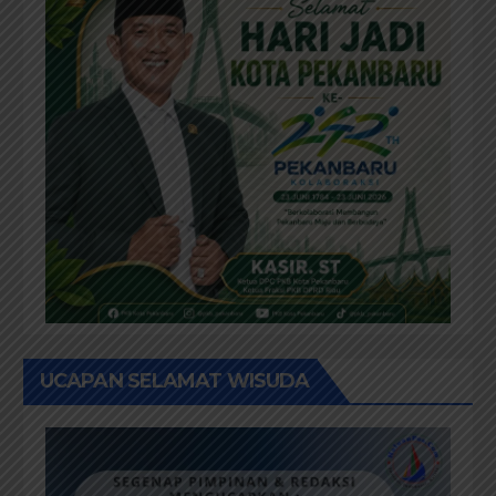
UCAPAN SELAMAT WISUDA