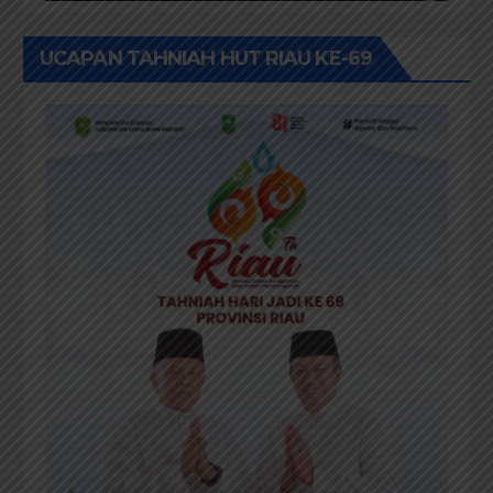
UCAPAN TAHNIAH HUT RIAU KE-69