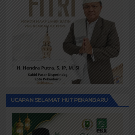
UCAPAN SELAMAT HUT PEKANBARU