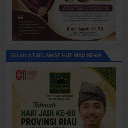
SELAMAT SELAMAT HUT RIAU KE-69