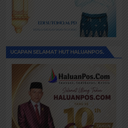
UCAPAN SELAMAT HUT HALUANPOS.