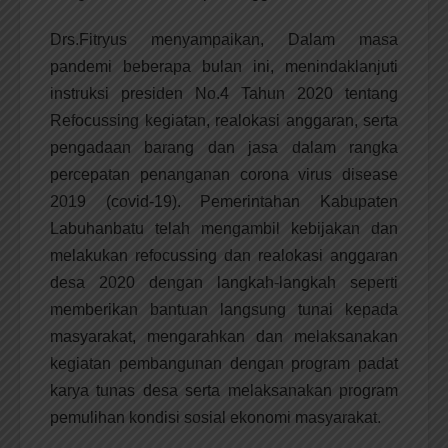
Drs.Fitryus menyampaikan, Dalam masa
pandemi beberapa bulan ini, menindaklanjuti
instruksi presiden No.4 Tahun 2020 tentang
Refocussing kegiatan, realokasi anggaran, serta
pengadaan barang dan jasa dalam rangka
percepatan penanganan corona virus disease
2019 (covid-19). Pemerintahan Kabupaten
Labuhanbatu telah mengambil kebijakan dan
melakukan refocussing dan realokasi anggaran
desa 2020 dengan langkah-langkah seperti
memberikan bantuan langsung tunai kepada
masyarakat, mengarahkan dan melaksanakan
kegiatan pembangunan dengan program padat
karya tunas desa serta melaksanakan program
pemulihan kondisi sosial ekonomi masyarakat.