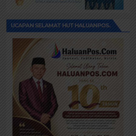
UCAPAN SELAMAT HUT HALUANPOS.