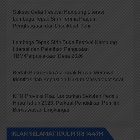
Sukses Gelar Festival Kampung Literasi,
Lembaga Tepak Sirih Terima Piagam
Penghargaan dari Disdikbud Rohil
Lembaga Tepak Sirih Buka Festival Kampung
Literasi dan Pelatihan Penguatan
TBM/Perpustakaan Desa 2026
Bedah Buku Suku Asli Anak Rawa: Merawat
Identitas dan Kepastian Hukum Masyarakat Adat
KPU Provinsi Riau Luncurkan Sekolah Pemilu
Hijau Tahun 2026, Perkuat Pendidikan Pemilih
Berwawasan Lingkungan
IKLAN SELAMAT IDUL FITRI 1447H