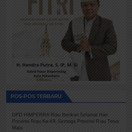
POS-POS TERBARU
DPD HIMPERRA Riau Berikan Selamat Hari
Provinsi Riau Ke-69, Semoga Provinsi Riau Terus
Maju