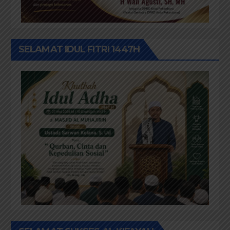
SELAMAT IDUL FITRI 1447H