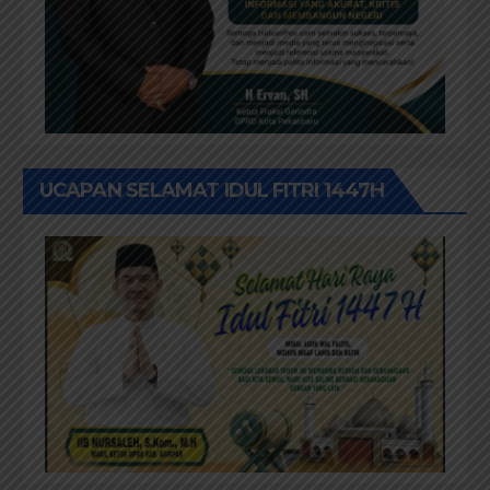
UCAPAN SELAMAT IDUL FITRI 1447H