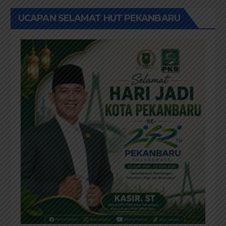
UCAPAN SELAMAT HUT PEKANBARU