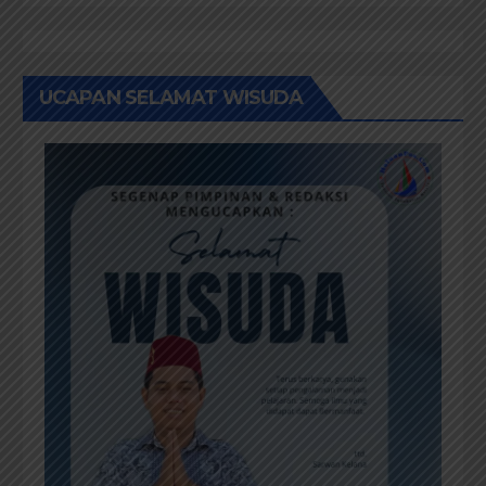
UCAPAN SELAMAT WISUDA