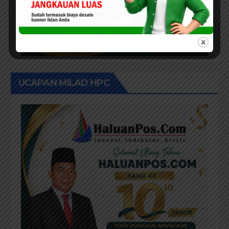
UCAPAN MILAD HPC