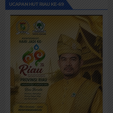
UCAPAN HUT RIAU KE-69